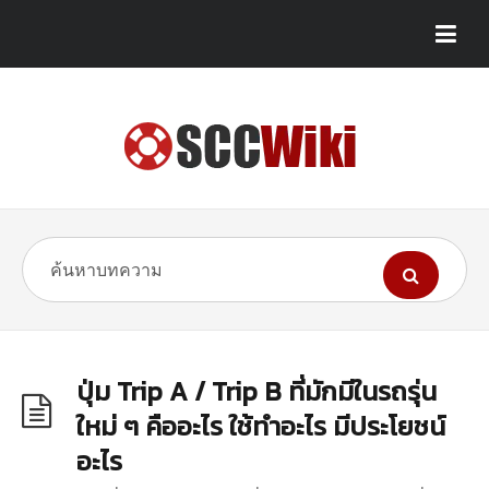
ปุ่ม Trip A / Trip B ที่มักมีในรถรุ่น
ใหม่ ๆ คืออะไร ใช้ทำอะไร มีประโยชน์
อะไร