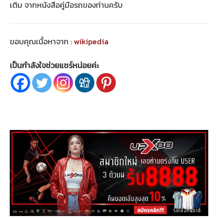
เติม จากหนังสือคู่มือรถของท่านครับ
ขอบคุณเนื้อหาจาก :
wikipedia
เป็นกำลังใจช่วยแชร์หน่อยค่ะ