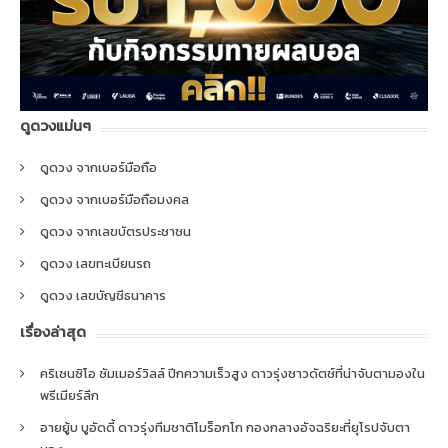
ดูดวงแม่นๆ
ดูดวง จากเบอร์มือถือ
ดูดวง จากเบอร์มือถือมงคล
ดูดวง จากเลขบัตรประชาชน
ดูดวง เลขทะเบียนรถ
ดูดวง เลขบัญชีธนาคาร
เรื่องล่าสุด
คริเซนซิโอ ซัมเมอร์วิลล์ ปีกความเร็วสูง ดาวรุ่งชาวดัตช์ที่น่าจับตามองใน
พรีเมียร์ลีก
อายยู้บ บูอัดดี้ ดาวรุ่งทีมชาติโมร็อกโก กองกลางอัจฉริยะที่ยุโรปจับตา