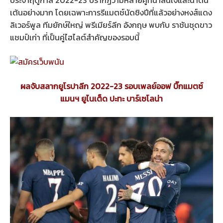
ประจำฤดูกาล 2022-23 ปรากฏว่ามีหลายคู่ที่น่าสนใจและน่าตื่น
เต้นอย่างมาก โดยเฉพาะการรีแมตช์นัดชิงปีที่แล้วอย่างหงส์แดง
ลิเวอร์พูล ทีมยักษ์ใหญ่ พรีเมียร์ลีก อังกฤษ พบกับ ราชันชุดขาว
แชมป์เก่า ที่เป็นคู่ไฮไลต์สำคัญของรอบนี้
ผลจับสลากยูโรปาลีก 2022-23 รอบเพลย์ออฟ บิ๊กแมตซ์
แมนฯ ยูไนเต็ด ปะทะ บาร์เซโลน่า