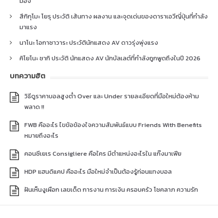
มอง
สึกิกุโมะ โยรุ ประวัติ เส้นทาง ผลงาน และจุดเด่นของดาราเอวีญี่ปุ่นที่กำลัง
มาแรง
นาโนะ โอกาซาวาระ ประวัตินักแสดง AV ดาวรุ่งพุ่งแรง
คิโยโนะ ซากิ ประวัติ นักแสดง AV นักบัลเลต์ที่กำลังถูกพูดถึงในปี 2026
บทความฮิต
วิธีดูราคาบอลสูงต่ำ Over และ Under รายละเอียดที่มือใหม่ต้องห้าม
พลาด !!
FWB คืออะไร ไขข้อข้องใจความสัมพันธ์แบบ Friends With Benefits
หมายถึงอะไร
คอนซีเยเร Consigliere คือใคร มีตำแหน่งอะไรใน แก๊งมาเฟีย
HDP แฮนดิแคป คืออะไร มือใหม่จำเป็นต้องรู้ก่อนแทงบอล
ฝันเห็นงูเผือก เลขเด็ด การงาน การเงิน ครอบครัว โชคลาภ ความรัก