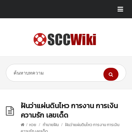
ฝันว่าแผ่นดินไหว การงาน การเงิน
ความรัก เลขเด็ด
/
หวย
/
ทำนายฝัน
/
ฝันว่าแผ่นดินไหว การงาน การเงิน
ความรัก เลขเด็ด