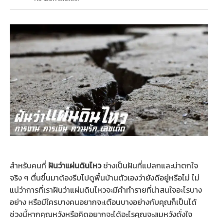
สำหรับคนที่
ฝันว่าแผ่นดินไหว
ช่างเป็นฝันที่แปลกและน่าตกใจ
จริง ๆ ตื่นขึ้นมาต้องรีบไปดูพื้นบ้านตัวเองว่ายังดีอยู่หรือไม่ ไม่
แน่ว่าการที่เราฝันว่าแผ่นดินไหวจะมีคำทำรายที่น่าสนใจอะไรบาง
อย่าง หรือมีใครบางคนอยากจะเตือนบางอย่างกับคุณก็เป็นได้
ช่วงนี้หากคุณหวังหรือคิดอยากจะได้อะไรคุณจะสมหวังดั่งใจ