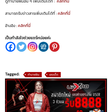
ดูทำนายฝันอื่น ๆ เพิ่มเติมได้ที่ :
คลิกที่นี่
สามารถรับข่าวสารเพิ่มเติมได้ที่ :
คลิกที่นี่
อ้างอิง :
คลิกที่นี่
เป็นกำลังใจช่วยแชร์หน่อยค่ะ
Tagged:
ทำนายฝัน
เลขเด็ด