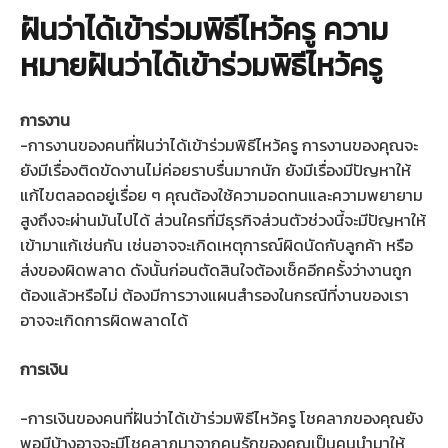
ฝันว่าได้เข้าร่วมพิธีไหว้ครู ความ
หมายฝันว่าได้เข้าร่วมพิธีไหว้ครู
การงาน
-การงานของคนที่ฝันว่าได้เข้าร่วมพิธีไหว้ครู การงานของคุณจะ
ยังมีเรื่องติดขัดงานไม่ค่อยราบรื่นมากนัก ยังมีเรื่องมีปัญหาให้
แก้ไขตลอดอยู่เรื่อย ๆ คุณต้องใช้ความอดทนและความพยายาม
สูงถึงจะผ่านมันไปได้ ส่วนใครที่มีธุรกิจส่วนตัวช่วงนี้จะมีปัญหาให้
เข้ามาแก้เช่นกัน เช่นอาจจะเกิดเหตุการณ์ผิดนัดกับลูกค้า หรือ
ส่งของผิดพลาด ดังนั้นก่อนตัดสินใจต้องเช็คอีกครั้งว่างานถูก
ต้องแล้วหรือไม่ ต้องมีการวางแผนสำรองในกรณีที่งานของเรา
อาจจะเกิดการผิดพลาดได้
การเงิน
-การเงินของคนที่ฝันว่าได้เข้าร่วมพิธีไหว้ครู โชคลาภของคุณยัง
พอมีบ้างอาจจะมีโชคลาภมาจากคนรักของคุณเป็นคนนำมาให้