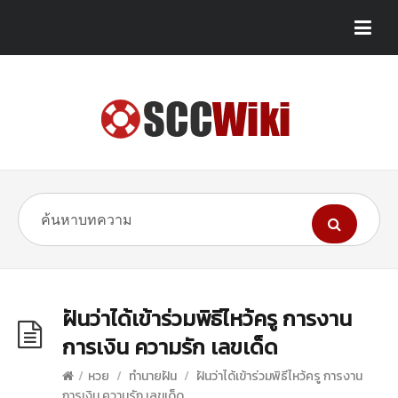
ฝันว่าได้เข้าร่วมพิธีไหว้ครู การงาน
การเงิน ความรัก เลขเด็ด
/
หวย
/
ทำนายฝัน
/
ฝันว่าได้เข้าร่วมพิธีไหว้ครู การงาน
การเงิน ความรัก เลขเด็ด