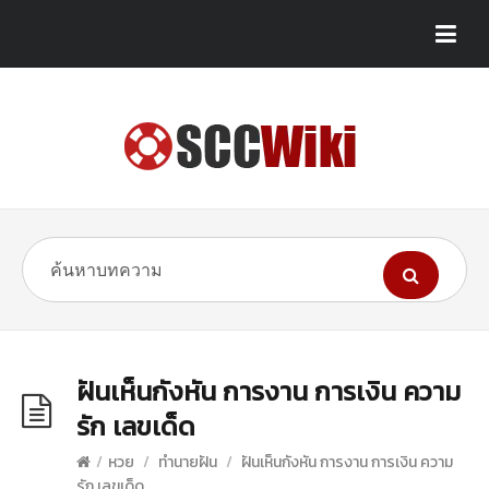
ฝันเห็นกังหัน การงาน การเงิน ความ
รัก เลขเด็ด
/
หวย
/
ทำนายฝัน
/
ฝันเห็นกังหัน การงาน การเงิน ความ
รัก เลขเด็ด