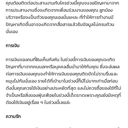
คุณต้องติดต่อประสานงานกับใครช่วงนี้คุณจะเจอปัญหามาจาก
การประสานงานซึ่งจะเกิดจากเพื่อนร่วมงานของคุณ ลูกน้อง
บริวารหรือจะเป็นตัวของคุณเองนั่นแหละ ที่ทำให้การทำงานมี
ปัญหาเกิดขึ้นอาจจะเกิดจากสื่อสารแล้วรับข้อมูลไม่ครบถ้วน
นั่นเอง
การเงิน
การเงินของคนที่ฝันเห็นกังหัน ในช่วงนี้การเงินของคุณจะเกิด
ปัญหาที่มาจากคนนอกหรือบุคคลอื่นนำมาให้กับคุณ ซึ่งจะส่งผล
ต่อการเงินของคุณจะทำให้การเงินของคุณติดขัดไม่ราบรื่นและ
หมุนไม่ทันนั่นเอง รายได้ที่เข้ามาในช่วงนี้ก็มีไม่มากเท่าเมื่อก่อน
ดังนั้นคุณควรใช้เงินอย่างประหยัดที่สุด และไม่ควรซื้อของใช้ที่ไม่
จำเป็นหรือสิ่งของฟุ่มเฟือยในช่วงนี้เด็ดขาดเพราะคุณยังมีเหตุที่
ต้องใช้เงินอยู่เรื่อย ๆ ในช่วงนี้เลยล่ะ
ความรัก