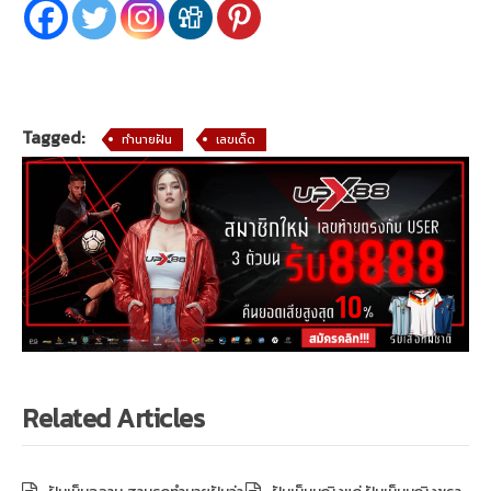
Tagged:
ทำนายฝัน
เลขเด็ด
Related Articles