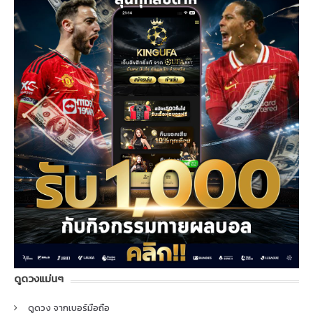
ดูดวงแม่นๆ
ดูดวง จากเบอร์มือถือ