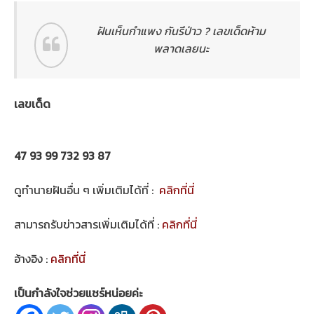
ฝันเห็นกำแพง กันรึป่าว ? เลขเด็ดห้าม
พลาดเลยนะ
เลขเด็ด
47 93 99 732 93 87
ดูทำนายฝันอื่น ๆ เพิ่มเติมได้ที่ :
คลิกที่นี่
สามารถรับข่าวสารเพิ่มเติมได้ที่ :
คลิกที่นี่
อ้างอิง :
คลิกที่นี่
เป็นกำลังใจช่วยแชร์หน่อยค่ะ