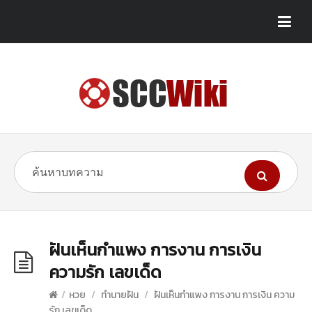
ฝันเห็นกำแพง การงาน การเงิน
ความรัก เลขเด็ด
/
หวย
/
ทำนายฝัน
/
ฝันเห็นกำแพง การงาน การเงิน ความ
รัก เลขเด็ด