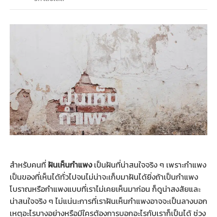
สำหรับคนที่
ฝันเห็นกำแพง
เป็นฝันที่น่าสนใจจริง ๆ เพราะกำแพง
เป็นของที่เห็นได้ทั่วไปจนไม่น่าจะเก็บมาฝันได้ยิ่งถ้าเป็นกำแพง
โบราณหรือกำแพงแบบที่เราไม่เคยเห็นมาก่อน ก็ดูน่าสงสัยและ
น่าสนใจจริง ๆ ไม่แน่นะการที่เราฝันเห็นกำแพงอาจจะเป็นลางบอก
เหตุอะไรบางอย่างหรือมีใครต้องการบอกอะไรกับเราก็เป็นได้ ช่วง