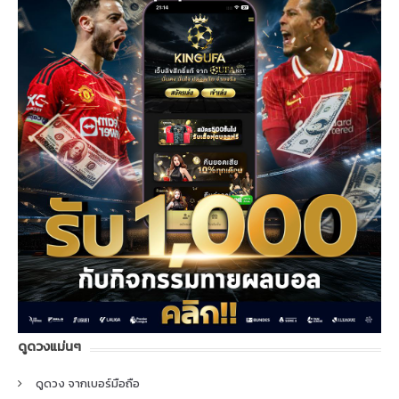
ดูดวงแม่นๆ
ดูดวง จากเบอร์มือถือ