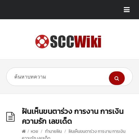
ฝันเห็นขนตาร่วง การงาน การเงิน
ความรัก เลขเด็ด
/
หวย
/
ทำนายฝัน
/
ฝันเห็นขนตาร่วง การงาน การเงิน
ความรัก เลขเด็ด