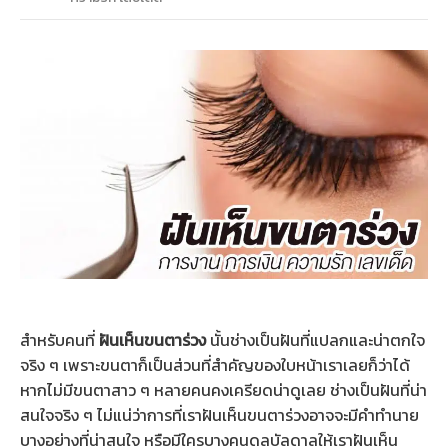
สำหรับคนที่
ฝันเห็นขนตาร่วง
นั้นช่างเป็นฝันที่แปลกและน่าตกใจ
จริง ๆ เพราะขนตาก็เป็นส่วนที่สำคัญของใบหน้าเราเลยก็ว่าได้
หากไม่มีขนตาสาว ๆ หลายคนคงเครียดน่าดูเลย ช่างเป็นฝันที่น่า
สนใจจริง ๆ ไม่แน่ว่าการที่เราฝันเห็นขนตาร่วงอาจจะมีคำทำนาย
บางอย่างที่น่าสนใจ หรือมีใครบางคนดลบัลดาลให้เราฝันเห็น