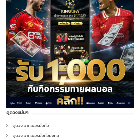
ดูดวงแม่นๆ
ดูดวง จากเบอร์มือถือ
ดูดวง จากเบอร์มือถือมงคล