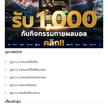
ดูดวงแม่นๆ
ดูดวง จากเบอร์มือถือ
ดูดวง จากเบอร์มือถือมงคล
ดูดวง จากเลขบัตรประชาชน
ดูดวง เลขทะเบียนรถ
ดูดวง เลขบัญชีธนาคาร
เรื่องล่าสุด