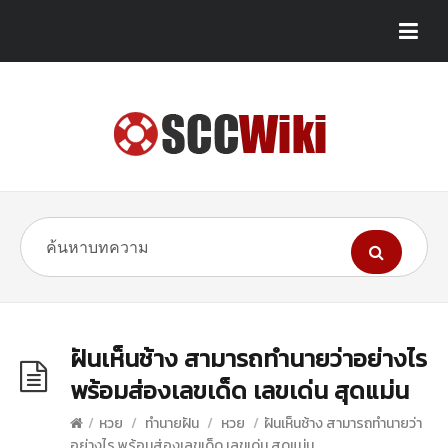
ฝันเห็นช้าง สามารถทำนายว่าอย่างไร
พร้อมส่องเลขเด็ด เลขเด่น สุดแม่น
/
หวย
/
ทำนายฝัน
/
หวย
/
ฝันเห็นช้าง สามารถทำนายว่า
อย่างไร พร้อมส่องเลขเด็ด เลขเด่น สุดแม่น