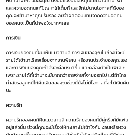
ผิดที่มาจากตัวของคุณ ดังนั้นช่วงนี้ขอให้คุณใช้ความสามารถ
และความอดทนแก้ปัญหาให้เต็มที่ และอีกไม่นานโอกาสที่ดีของ
คุณจะเข้ามาหาคุณ รับรองเลยว่าผลตอบแทนจากความอดทน
ของคนจะเป็นที่น่าพอใจมากๆเลย
การเงิน
การเงินของคนที่ฝันเห็นแมวสามสี การเงินของคุณในช่วงนี้จะมี
รายได้เข้ามาเรื่อยเรื่อยจากงานพิเศษ หรืองานประจำของคุณเอง
และการเงินของคุณกำลังจะค่อยๆ ดีขึ้น และคล่องตัวเป็นพิเศษ
เพราะรายได้ที่เข้ามาจะมีมากกว่ารายจ่ายที่จ่ายออกไป แต่ถ้าใคร
กำลังรอลูกหนี้ให้คืนเงินของคุณช่วงนี้ยังไม่มีโอกาสที่จะได้เงินคืน
นะ
ความรัก
ความรักของคนที่ฝันแมวสามสี ความรักของคนที่มีคู่หรือที่มีแฟน
อยู่แล้วนั้น ช่วงนี้คุณจะมีเรื่องให้ทะเลาะไม่เข้าใจกัน งอนหรือหวง
กันบ้าง แต่ก็สามารถปรับความเข้าใจกันได้ แต่ถ้าคู่ไหนที่มีช่อง