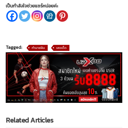
เป็นกำลังใจช่วยแชร์หน่อยค่ะ
Tagged:
ทำนายฝัน
เลขเด็ด
Related Articles