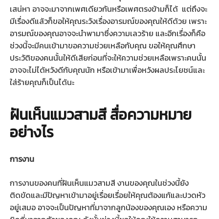
เสน่หา อาจจะมาจากเพศเดียวกันหรือเพศตรงข้ามก็ได้ แต่ถึงจะ
มีเรื่องดีแล้วก็ขอให้คุณระวังเรื่องอารมณ์ของคุณให้ดีด้วย เพราะ
อารมณ์ของคุณอาจจะนำพามาซึ่งความเลวร้าย และอีกเรื่องก็คือ
ช่วงนี้จะมีคนเข้ามาขอความช่วยเหลือกับคุณ ขอให้คุณศึกษา
ประวัติของคนนั้นให้ดีเสียก่อนที่จะให้ความช่วยเหลือเพราะคนนั้น
อาจจะไม่ได้หวังดีกับคุณนัก หรือเข้ามาเพื่อหวังผลประโยชน์และ
ใส่ร้ายคุณก็เป็นได้นะ
ฝันเห็นแมวสามสี สื่อความหมาย
อย่างไร
การงาน
การงานของคนที่ฝันเห็นแมวสามสี งานของคุณในช่วงนี้ยัง
ติดขัดและมีปัญหาเข้ามาอยู่เรื่อยเรื่อยให้คุณต้องแก้และปวดหัว
อยู่เสมอ อาจจะเป็นปัญหาที่มาจากลูกน้องของคุณเอง หรือความ