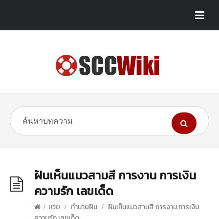
ฝันเห็นแมวสามสี การงาน การเงิน
ความรัก เลขเด็ด
/
หวย
/
ทำนายฝัน
/
ฝันเห็นแมวสามสี การงาน การเงิน
ความรัก เลขเด็ด