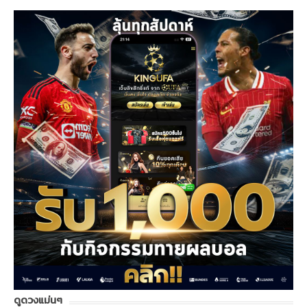
ดูดวงแม่นๆ