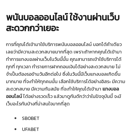
พนันบอลออนไลน์ ใช้งานผ่านเว็บ
สะดวกกว่าเยอะ
การที่คุณได้เข้ามาใช้บริการพนันบอลออนไลน์ บอกได้คำเดียว
เลยว่ามีความสะดวกสบายมากที่สุด เพราะถ้าหากคุณได้เข้ามา
ทำการแทงบอลผ่านเว็บในวันนี้นั้น คุณสามารถเข้าใช้บริการได้
ทุกที่ ทุกเวลา ทำรายการฝากถอนเงินได้อย่างสะดวกสบาย ไม่
จำเป็นต้องรอข้ามวันอีกต่อไป ซึ่งในวันนี้มีเว็บแทงบอลเกิดขึ้น
มากมาย ที่จะทำให้ทุกคนนั้น เลือกใช้บริการได้อย่างอิสระ มีความ
สะดวกสบาย มีความทันสมัย ที่จะทำให้คุณได้เข้ามา
แทงบอล
ออนไลน์
ได้อย่างรวดเร็ว แล้วมาดูกันดีกว่าว่าในปัจจุบันนี้ จะมี
เว็บอะไรกันบ้างที่น่าสนใจมากที่สุด
SBOBET
UFABET