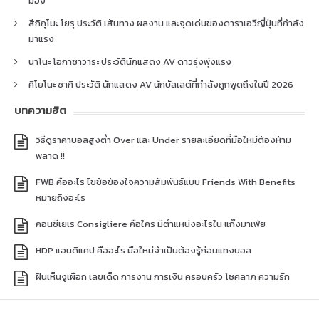
มอง
สึกิกุโมะ โยรุ ประวัติ เส้นทาง ผลงาน และจุดเด่นของดาราเอวีญี่ปุ่นที่กำลัง
มาแรง
นาโนะ โอกาซาวาระ ประวัตินักแสดง AV ดาวรุ่งพุ่งแรง
คิโยโนะ ซากิ ประวัติ นักแสดง AV นักบัลเลต์ที่กำลังถูกพูดถึงในปี 2026
บทความฮิต
วิธีดูราคาบอลสูงต่ำ Over และ Under รายละเอียดที่มือใหม่ต้องห้าม
พลาด !!
FWB คืออะไร ไขข้อข้องใจความสัมพันธ์แบบ Friends With Benefits
หมายถึงอะไร
คอนซีเยเร Consigliere คือใคร มีตำแหน่งอะไรใน แก๊งมาเฟีย
HDP แฮนดิแคป คืออะไร มือใหม่จำเป็นต้องรู้ก่อนแทงบอล
ฝันเห็นงูเผือก เลขเด็ด การงาน การเงิน ครอบครัว โชคลาภ ความรัก