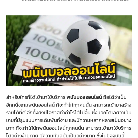
สำหรับใครที่ได้เข้ามาใช้บริการ
พนันบอลออนไลน์
ถือได้ว่าเป็น
อีกหนึ่งเกมพนันออนไลน์ ที่จะทำให้ทุกคนนั้น สามารถเข้ามาสร้าง
รายได้ที่ดี อีกทั้งยังมีโอกาสทำกำไรได้ไม่อั้น ซึ่งบอกได้เลยว่าเป็น
เกมที่มีรูปแบบการเดิมพันที่ง่าย และมีความหลากหลายเป็นอย่าง
มาก ที่จะทำให้นักพนันออนไลน์ทุกคนนั้น สามารถเข้ามาใช้บริการ
ได้อย่างง่ายดาย มีความทันสมัยเป็นอย่างมาก ซึ่งในปัจจุบันนี้