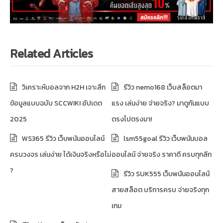
Related Articles
วิเคราะห์บอลจาก H2H เจาะลึก
รีวิว nemo168 เว็บสล็อตมา
ข้อมูลแบบฉบับ SCCWIKI อัปเดต
แรง เล่นง่าย จ่ายจริง? มาดูกันแบบ
2025
ตรงไปตรงมา!
WS365 รีวิว เว็บพนันออนไลน์
lsm55goal รีวิว เว็บพนันบอล
ครบวงจร เล่นง่าย ได้เงินจริงหรือไม่
ออนไลน์ จ่ายจริง ราคาดี ครบทุกลีก
?
รีวิว SUK555 เว็บพนันออนไลน์
สายสล็อต บริการครบ จ่ายจริงทุก
เกม