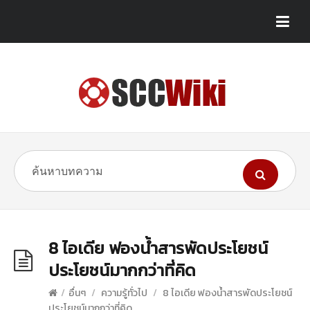
8 ไอเดีย ฟองน้ำสารพัดประโยชน์
ประโยชน์มากกว่าที่คิด
/
อื่นๆ
/
ความรู้ทั่วไป
/
8 ไอเดีย ฟองน้ำสารพัดประโยชน์
ประโยชน์มากกว่าที่คิด