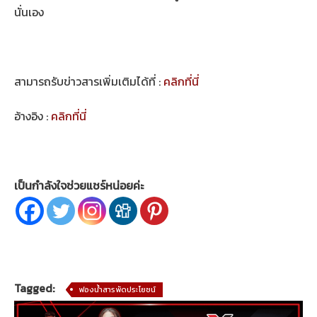
นั่นเอง
สามารถรับข่าวสารเพิ่มเติมได้ที่ :
คลิกที่นี่
อ้างอิง :
คลิกที่นี่
เป็นกำลังใจช่วยแชร์หน่อยค่ะ
Tagged:
ฟองน้ำสารพัดประโยชน์