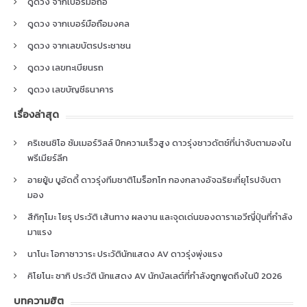
ดูดวง จากเบอร์มือถือ
ดูดวง จากเบอร์มือถือมงคล
ดูดวง จากเลขบัตรประชาชน
ดูดวง เลขทะเบียนรถ
ดูดวง เลขบัญชีธนาคาร
เรื่องล่าสุด
คริเซนซิโอ ซัมเมอร์วิลล์ ปีกความเร็วสูง ดาวรุ่งชาวดัตช์ที่น่าจับตามองใน
พรีเมียร์ลีก
อายยู้บ บูอัดดี้ ดาวรุ่งทีมชาติโมร็อกโก กองกลางอัจฉริยะที่ยุโรปจับตา
มอง
สึกิกุโมะ โยรุ ประวัติ เส้นทาง ผลงาน และจุดเด่นของดาราเอวีญี่ปุ่นที่กำลัง
มาแรง
นาโนะ โอกาซาวาระ ประวัตินักแสดง AV ดาวรุ่งพุ่งแรง
คิโยโนะ ซากิ ประวัติ นักแสดง AV นักบัลเลต์ที่กำลังถูกพูดถึงในปี 2026
บทความฮิต