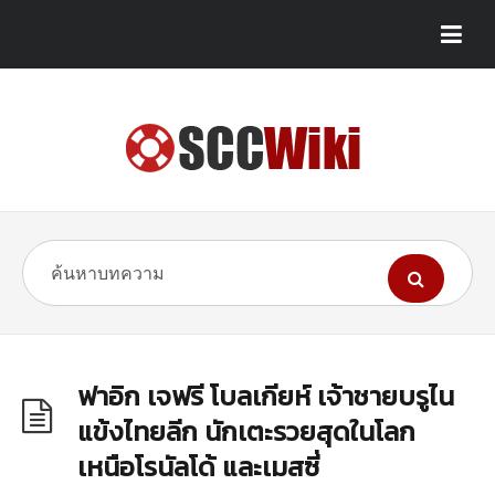
ฟาอิก เจฟรี โบลเกียห์ เจ้าชายบรูไน
แข้งไทยลีก นักเตะรวยสุดในโลก
เหนือโรนัลโด้ และเมสซี่