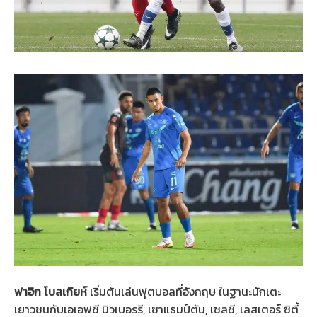
ฟาอิก โบลเกียห์
เริ่มต้นเล่นฟุตบอลที่อังกฤษ ในฐานะนักเตะ
เยาวชนกับเอเอฟซี นิวเบอรรี, เซาแธมป์ตัน, เชลซี, เลสเตอร์ ซิตี้