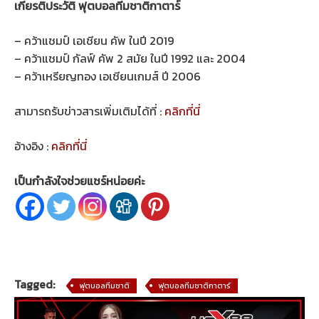
เกียรติประวัติ ฟุตบอลทีมชาติกาตาร์
– คว้าแชมป์ เอเชียน คัพ ในปี 2019
– คว้าแชมป์ กัลฟ์ คัพ 2 สมัย ในปี 1992 และ 2004
– คว้าเหรียญทอง เอเชียนเกมส์ ปี 2006
สามารถรับข่าวสารเพิ่มเติมได้ที่ :
คลิกที่นี่
อ้างอิง :
คลิกที่นี่
เป็นกำลังใจช่วยแชร์หน่อยค่ะ
Tagged:
ฟุตบอลทีมชาติ
ฟุตบอลทีมชาติกาตาร์