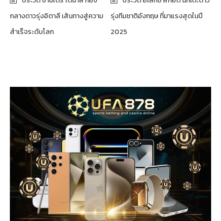
ประวัติ ซานโดร โตนาลี กอง
ประวัติ อเล็กซ์ สก็อต นักเตะดาว
กลางดาวรุ่งอิตาลี เส้นทางสู่ความ
รุ่งทีมชาติอังกฤษ ที่มาแรงสุดในปี
สำเร็จระดับโลก
2025