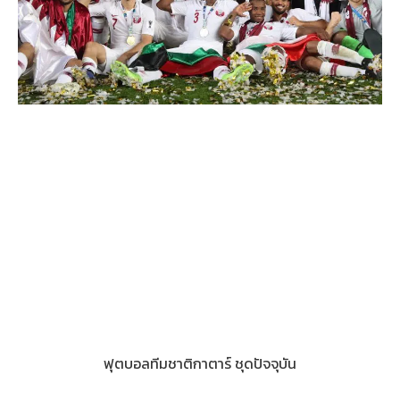
ฟุตบอลทีมชาติกาตาร์ ชุดปัจจุบัน