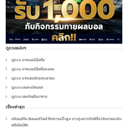
ดูดวงแม่นๆ
ดูดวง จากเบอร์มือถือ
ดูดวง จากเบอร์มือถือมงคล
ดูดวง จากเลขบัตรประชาชน
ดูดวง เลขทะเบียนรถ
ดูดวง เลขบัญชีธนาคาร
เรื่องล่าสุด
คริเซนซิโอ ซัมเมอร์วิลล์ ปีกความเร็วสูง ดาวรุ่งชาวดัตช์ที่น่าจับตามองใน
พรีเมียร์ลีก