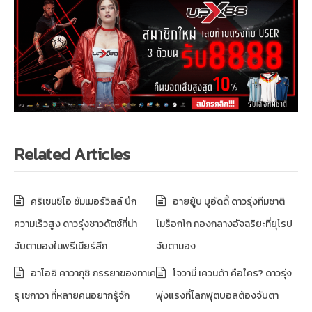
Related Articles
คริเซนซิโอ ซัมเมอร์วิลล์ ปีก
อายยู้บ บูอัดดี้ ดาวรุ่งทีมชาติ
ความเร็วสูง ดาวรุ่งชาวดัตช์ที่น่า
โมร็อกโก กองกลางอัจฉริยะที่ยุโรป
จับตามองในพรีเมียร์ลีก
จับตามอง
อาโออิ คาวากุชิ ภรรยาของทาเค
โจวานี่ เควนด้า คือใคร? ดาวรุ่ง
รุ เซกาวา ที่หลายคนอยากรู้จัก
พุ่งแรงที่โลกฟุตบอลต้องจับตา