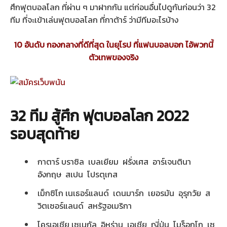
ศึกฟุตบอลโลก ที่ผ่าน ๆ มาฝากกัน แต่ก่อนอื่นไปดูกันก่อนว่า 32
ทีม ที่จะเข้าเล่นฟุตบอลโลก ที่กาต้าร์ ว่ามีทีมอะไรบ้าง
10 อันดับ กองกลางที่ดีที่สุด ในยุโรป ที่แฟนบอลบอก ไอ้พวกนี้
ตัวเทพของจริง
32 ทีม สู้ศึก ฟุตบอลโลก 2022
รอบสุดท้าย
กาตาร์ บราซิล เบลเยียม ฝรั่งเศส อาร์เจนตินา
อังกฤษ สเปน โปรตุเกส
เม็กซิโก เนเธอร์แลนด์ เดนมาร์ก เยอรมัน อุรุกวัย ส
วิตเซอร์แลนด์ สหรัฐอเมริกา
โครเอเชีย เซเนกัล อิหร่าน เอเชีย ญี่ปุ่น โมร็อกโก เซ