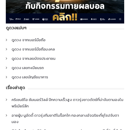
ดูดวงแม่นๆ
ดูดวง จากเบอร์มือถือ
ดูดวง จากเบอร์มือถือมงคล
ดูดวง จากเลขบัตรประชาชน
ดูดวง เลขทะเบียนรถ
ดูดวง เลขบัญชีธนาคาร
เรื่องล่าสุด
คริเซนซิโอ ซัมเมอร์วิลล์ ปีกความเร็วสูง ดาวรุ่งชาวดัตช์ที่น่าจับตามองใน
พรีเมียร์ลีก
อายยู้บ บูอัดดี้ ดาวรุ่งทีมชาติโมร็อกโก กองกลางอัจฉริยะที่ยุโรปจับตา
มอง