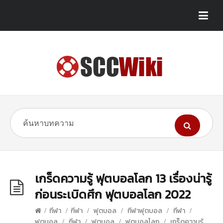
เกร็ดความรู้ ฟุตบอลโลก 13 เรื่องน่ารู้
ก่อนระเบิดศึก ฟุตบอลโลก 2022
/
กีฬา
/
กีฬา
/
ฟุตบอล
/
กีฬาฟุตบอล
/
กีฬา
/
ฟุตบอล
/
กีฬา
/
ฟุตบอล
/
ฟุตบอลโลก
/
เกร็ดความรู้