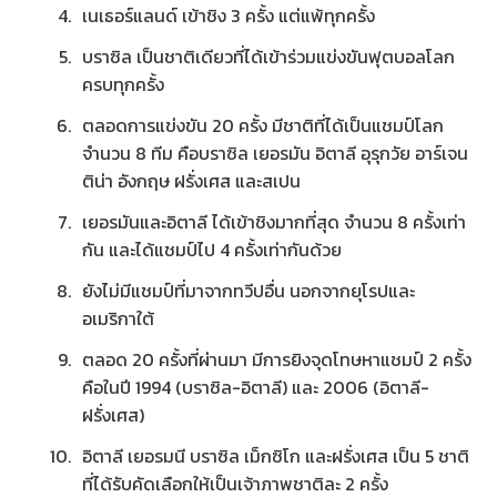
เนเธอร์แลนด์ เข้าชิง 3 ครั้ง แต่แพ้ทุกครั้ง
บราซิล เป็นชาติเดียวที่ได้เข้าร่วมแข่งขันฟุตบอลโลก
ครบทุกครั้ง
ตลอดการแข่งขัน 20 ครั้ง มีชาติที่ได้เป็นแชมป์โลก
จำนวน 8 ทีม คือบราซิล เยอรมัน อิตาลี อุรุกวัย อาร์เจน
ติน่า อังกฤษ ฝรั่งเศส และสเปน
เยอรมันและอิตาลี ได้เข้าชิงมากที่สุด จำนวน 8 ครั้งเท่า
กัน และได้แชมป์ไป 4 ครั้งเท่ากันด้วย
ยังไม่มีแชมป์ที่มาจากทวีปอื่น นอกจากยุโรปและ
อเมริกาใต้
ตลอด 20 ครั้งที่ผ่านมา มีการยิงจุดโทษหาแชมป์ 2 ครั้ง
คือในปี 1994 (บราซิล-อิตาลี) และ 2006 (อิตาลี-
ฝรั่งเศส)
อิตาลี เยอรมนี บราซิล เม็กซิโก และฝรั่งเศส เป็น 5 ชาติ
ที่ได้รับคัดเลือกให้เป็นเจ้าภาพชาติละ 2 ครั้ง