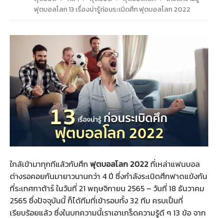
ฟุตบอลโลก 13 เรื่องน่ารู้ก่อนระเบิดศึก ฟุตบอลโลก 2022
ใกล้เข้ามาทุกทีแล้วกับศึก
ฟุตบอลโลก 2022
ที่เหล่าแฟนบอล
ต่างรอคอยกันมายาวนานกว่า 4 ปี ซึ่งกำลังระเบิดศึกฟาดแข้งกัน
ที่ระเทศกาต้าร์ ในวันที่ 21 พฤษจิกายน 2565 – วันที่ 18 ธันวาคม
2565 ซึ่งปัจจุบันนี้ ก็ได้ทีมที่เข้ารอบทั้ง 32 ทีม ครบเป็นที่
เรียบร้อยแล้ว ซึ่งในบทความนี้เราเอาเกร็ดความรู้ดี ๆ 13 ข้อ จาก