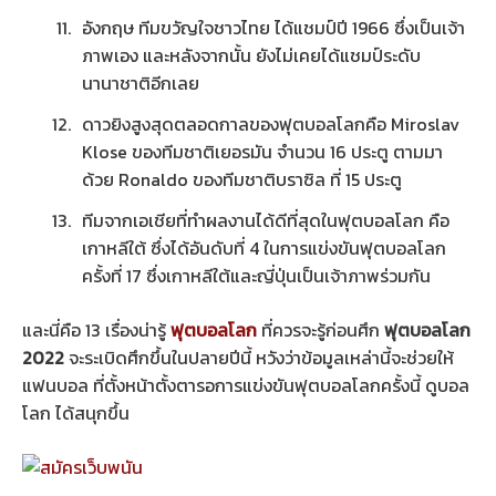
อังกฤษ ทีมขวัญใจชาวไทย ได้แชมป์ปี 1966 ซึ่งเป็นเจ้า
ภาพเอง และหลังจากนั้น ยังไม่เคยได้แชมป์ระดับ
นานาชาติอีกเลย
ดาวยิงสูงสุดตลอดกาลของฟุตบอลโลกคือ Miroslav
Klose ของทีมชาติเยอรมัน จำนวน 16 ประตู ตามมา
ด้วย Ronaldo ของทีมชาติบราซิล ที่ 15 ประตู
ทีมจากเอเชียที่ทำผลงานได้ดีที่สุดในฟุตบอลโลก คือ
เกาหลีใต้ ซึ่งได้อันดับที่ 4 ในการแข่งขันฟุตบอลโลก
ครั้งที่ 17 ซึ่งเกาหลีใต้และญี่ปุ่นเป็นเจ้าภาพร่วมกัน
และนี่คือ 13 เรื่องน่ารู้
ฟุตบอลโลก
ที่ควรจะรู้ก่อนศึก
ฟุตบอลโลก
2022
จะระเบิดศึกขึ้นในปลายปีนี้ หวังว่าข้อมูลเหล่านี้จะช่วยให้
แฟนบอล ที่ตั้งหน้าตั้งตารอการแข่งขันฟุตบอลโลกครั้งนี้ ดูบอล
โลก ได้สนุกขึ้น