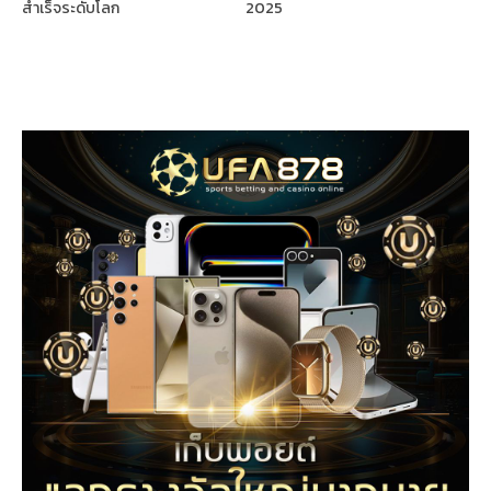
สำเร็จระดับโลก
2025