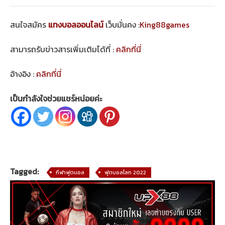
สนใจสมัคร
แทงบอลออนไลน์
เว็บมั่นคง :
King88games
สามารถรับข่าวสารเพิ่มเติมได้ที่ :
คลิกที่นี่
อ้างอิง :
คลิกที่นี่
เป็นกำลังใจช่วยแชร์หน่อยค่ะ
Tagged:
กีฬาฟุตบอล
ฟุตบอลโลก 2022