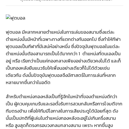
ฟุตบอล มีหลากหลายตำแหน่งในการเล่นของสนามซึ่งแต่ละ
ตำแหน่งนั้นมีหน้าที่เฉพาะทางที่แตกต่างกันออกไป ซึ่งทำให้กีฬา
ฟุตบอลเป็นกีฬาที่มีเสน่ห์อย่างหนึ่ง ซึ่งปัจจุบันฟุตบอลในแต่ละ
ตำแหน่งนั้นต้องสามารถเป็นได้มากกว่า 1 ตำแหน่งที่ตนเองเป็น
อยู่ หรือ เรียกว่าเป็นแค่กองกลางเพียงอย่างเดียวคงไม่ได้ และก็
เป็นกองหลังยืนแนวรับให้เพื่อนอย่างเดียวก็ไม่ได้ด้วยเช่น
เดียวกัน ดังนั้นปัจจุบันฟุตบอลจึงมีศาสตร์ในการเล่นที่หลาก
หลายมากขึ้นกว่าในอดีต
สำหรับตำแหน่งกองหลังเป็นที่รู้จักในหน้าที่ของตำแหน่งดีกว่า
เป็น ผู้ควบคุมเกมรับและรอตั้งรับการสวนกลับหรือการโจมตีจาก
ทีมตรงข้าม เพื่อให้ทีมมีโอกาสในการเสียประตูได้น้อยที่สุด ดัง
นั้นเป็นปกติที่ผู้เล่นในตำแหน่งกองหลังจะอยู่ไม่เกินครึ่งสนาม
หรือ สูงสุดก็ตรงกรอบวงกลมกลางสนาม เพราะ หากขึ้นสูง