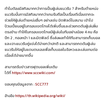
ทำไมต้องมีสกิลมากกว่าการเป็นผู้เล่นแนวรับ ? สำหรับตำแหน่ง
แนวรับนั้นการมีสกิลมากกว่าเกมรับถือเป็นเรื่องดีเนื่องจากจะ
ช่วยให้ผู้เล่นตำแหน่งอื่นๆ อย่างเช่น มิดฟิลด์ในสนาม เข้าไป
ป้วนเปี้ยนอยู่ในกรอบเขตโทษได้เพิ่มขึ้นและช่วยกดดันผู้เล่นฝั่ง
ตรงข้าม ทำให้ในกรอบเขตโทษมีผู้เล่นในทีมอย่างน้อย 4 คน คือ
ปีก 2 , กองหน้า 1 และมิดฟิลด์ ซึ่งส่งผลทำให้ทีมสามารถเก็บบอล
และเจาะแนวรับคู่แข่งได้ง่ายกว่าปกติ และสามารถกดดันผู้เล่น
แนวรับให้อยู่ในแดนตนเองเพื่อเก็บบอลในจังหวะและเล่นเกมต่อ
เนื่องได้ง่ายมากขึ้น
สามารถรับข่าวสารฟุตบอลเพิ่มเติม
ได้ที่
https://www.sccwiki.com/
ขอบคุณข้อมูลจาก :
SCC777
อ้างอิง
https://th.wikipedia.org/wiki/