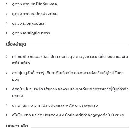
ดูดวง จากเบอร์มือถือมงคล
ดูดวง จากเลขบัตรประชาชน
ดูดวง เลขทะเบียนรถ
ดูดวง เลขบัญชีธนาคาร
เรื่องล่าสุด
คริเซนซิโอ ซัมเมอร์วิลล์ ปีกความเร็วสูง ดาวรุ่งชาวดัตช์ที่น่าจับตามองใน
พรีเมียร์ลีก
อายยู้บ บูอัดดี้ ดาวรุ่งทีมชาติโมร็อกโก กองกลางอัจฉริยะที่ยุโรปจับตา
มอง
สึกิกุโมะ โยรุ ประวัติ เส้นทาง ผลงาน และจุดเด่นของดาราเอวีญี่ปุ่นที่กำลัง
มาแรง
นาโนะ โอกาซาวาระ ประวัตินักแสดง AV ดาวรุ่งพุ่งแรง
คิโยโนะ ซากิ ประวัติ นักแสดง AV นักบัลเลต์ที่กำลังถูกพูดถึงในปี 2026
บทความฮิต