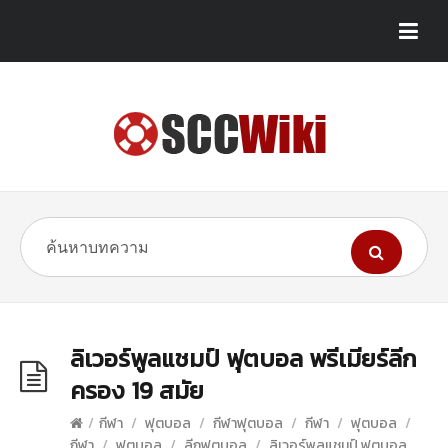
ลิเวอร์พูลแชมป์ ฟุตบอล พรีเมียร์ลีก
ครอง 19 สมัย
/
กีฬา
/
ฟุตบอล
/
กีฬาฟุตบอล
/
กีฬา
/
ฟุตบอล
/
กีฬา
/
ฟุตบอล
/
ลีกฟุตบอล
/
ลิเวอร์พูลแชมป์ ฟุตบอล