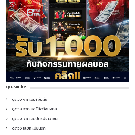
ดูดวงแม่นๆ
ดูดวง จากเบอร์มือถือ
ดูดวง จากเบอร์มือถือมงคล
ดูดวง จากเลขบัตรประชาชน
ดูดวง เลขทะเบียนรถ