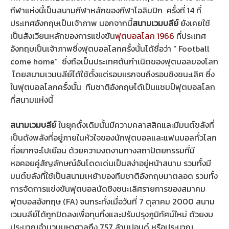
กีฬาแห่งนี้เป็นสนามกีฬาหลักของกีฬาโอลิมปิก ครั้งที่ 14 ที่
ประเทศอังกฤษเป็นเจ้าภาพ นอกจากนี้
สนามเวมบลีย์
ยังเคยใช้
เป็นสังเวียนหลักของการแข่งขัน
ฟุตบอลโลก 1966
ที่ประเทศ
อังกฤษเป็นเจ้าภาพซึ่งฟุตบอลโลกครั้งนั้นได้ชื่อว่า “ Football
come home” ซึ่งถือเป็นประเทศต้นกำเนิดของฟุตบอลของโลก
โดยสนามเวมบลีย์ได้ใช้ตั้งแต่รอบแรกจนถึงรอบชิงชนะเลิศ ซึ่ง
ในฟุตบอลโลกครั้งนั้น ทีมชาติอังกฤษได้เป็นแชมป์ฟุตบอลโลก
ที่สนามแห่งนี้
สนามเวมบลีย์
ในยุคดั้งเดิมนั้นมีความคลาสสิคและมีมนต์ขลังที่
เป็นดังพลังที่อยู่ภายในหัวใจของนักฟุตบอลและแฟนบอลทั่วโลก
ที่อยากจะไปเยือน ด้วยความงดงามทางสถาปัตยกรรมที่มี
หอคอยคู่สัญลักษณ์อันโดดเด่นเป็นสง่าอยู่หน้าสนาม รวมทั้งมี
มนต์ขลังที่ใช้เป็นสนามเหย้าของทีมชาติอังกฤษมาตลอด รวมทั้ง
การจัดการแข่งขันฟุตบอลนัดชิงชนะเลิศรายการของสมาคม
ฟุตบอลอังกฤษ (FA) จนกระทั่งเมื่อวันที่ 7 ตุลาคม 2000 สนาม
เวมบลีย์ได้ถูกปิดลงเพื่อทุบทิ้งและปรับปรุงภูมิทัศน์ใหม่ ด้วยงบ
ประมาณจำนวนมหาศาลถึง 757 ล้านปอนด์ หรือประมาณ