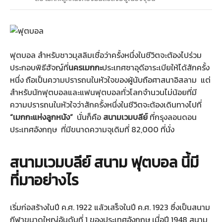
ฟุตบอล สำหรับชาวมุสลิมเชื่อว่าครั้งหนึ่งในชีวิตจะต้องไปร่วม
ประกอบพิธีฮัจญ์ที่
นครเมกกะ
ประเทศซาอุดีอาระเบียให้ได้สักครั้ง
หนึ่ง ถือเป็นความปรารถนในหัวใจของผู้นับถือศาสนาอิสลาม แต่
สำหรับนักฟุตบอลและแฟนฟุตบอลทั่วโลกจำนวนไม่น้อยที่มี
ความปรารถนในหัวใจว่าสักครั้งหนึ่งในชีวิตจะต้องเดินทางไปที่
“เมกกะแห่งลูกหนัง”
นั่นก็คือ
สนามเวมบลีย์
ที่กรุงลอนดอน
ประเทศอังกฤษ ที่มีขนาดความจุเดิมที่ 82,000 ที่นั่ง
สนามเวมบลีย์
สนาม ฟุตบอล นี้มี
ที่มาอย่างไร
เริ่มก่อสร้างในปี ค.ศ. 1922 แล้วเสร็จในปี ค.ศ. 1923 ซึ่งเป็นสนาม
กีฬาขนาดใหญ่อันดับที่ 1 ของประเทศอังกฤษ เมื่อปี 1948 สนาม