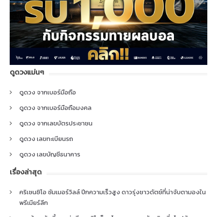
ดูดวงแม่นๆ
ดูดวง จากเบอร์มือถือ
ดูดวง จากเบอร์มือถือมงคล
ดูดวง จากเลขบัตรประชาชน
ดูดวง เลขทะเบียนรถ
ดูดวง เลขบัญชีธนาคาร
เรื่องล่าสุด
คริเซนซิโอ ซัมเมอร์วิลล์ ปีกความเร็วสูง ดาวรุ่งชาวดัตช์ที่น่าจับตามองใน
พรีเมียร์ลีก