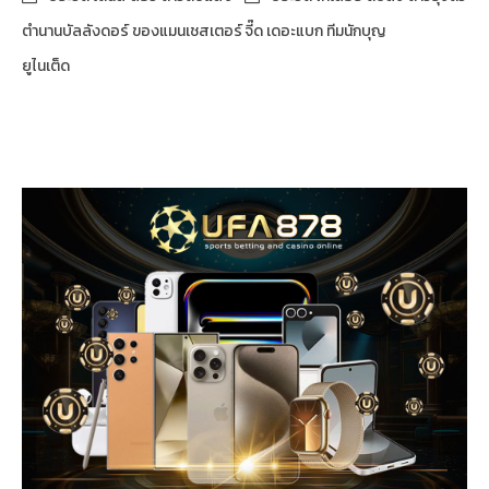
ตำนานบัลลังดอร์ ของแมนเชสเตอร์
จี๊ด เดอะแบก ทีมนักบุญ
ยูไนเต็ด