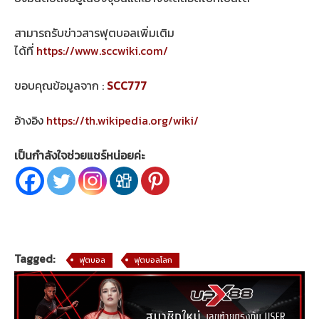
สามารถรับข่าวสารฟุตบอลเพิ่มเติม
ได้ที่
https://www.sccwiki.com/
ขอบคุณข้อมูลจาก :
SCC777
อ้างอิง
https://th.wikipedia.org/wiki/
เป็นกำลังใจช่วยแชร์หน่อยค่ะ
Tagged:
ฟุตบอล
ฟุตบอลโลก