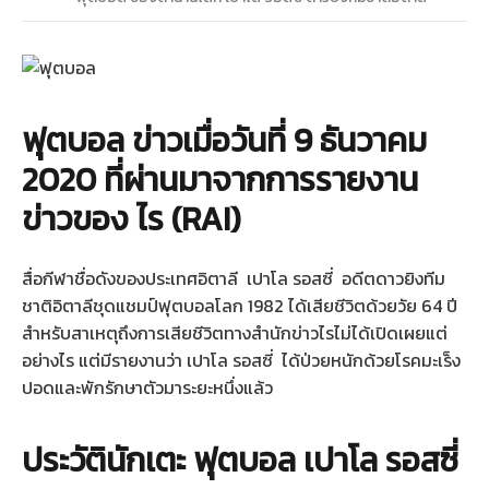
ฟุตบอล ข่าวเมื่อวันที่ 9 ธันวาคม
2020 ที่ผ่านมาจากการรายงาน
ข่าวของ ไร (RAI)
สื่อกีฬาชื่อดังของประเทศอิตาลี เปาโล รอสซี่ อดีตดาวยิงทีม
ชาติอิตาลีชุดแชมป์ฟุตบอลโลก 1982 ได้เสียชีวิตด้วยวัย 64 ปี
สำหรับสาเหตุถึงการเสียชีวิตทางสำนักข่าวไรไม่ได้เปิดเผยแต่
อย่างไร แต่มีรายงานว่า เปาโล รอสซี่ ได้ป่วยหนักด้วยโรคมะเร็ง
ปอดและพักรักษาตัวมาระยะหนึ่งแล้ว
ประวัตินักเตะ ฟุตบอล เปาโล รอสซี่