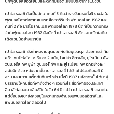
นักฟุตบอลยอดเยี่ยมและติดทีมยอดเยี่ยมประจำการแข่งขัน
เปาโล รอสซี่ ถือเป็นนักเตะคนที่ 3 ที่คว้ารางวัลครบทั้ง3 รางวัลใน
ฟุตบอลโลกต่อจากคนแรกคือ การ์รินช่า ฟุตบอลโลก 1962 และ
คนที่ 2 คือ มาริโอ เคมเปส ฟุตบอลโลก 1978 นัดที่เป็นความทรง
จำในฟุตบอลโลก 1982 คือนัดที่ เปาโล รอสซี่ ซัดแฮททริกใส่ทีม
เต็งแชมป์อย่างบราซิล
เปาโล รอสซี่ ยังทำผลงานสุดยอดกับทีมยูเวนตุส ด้วยการนำทีม
คว้าแชมป์กัลโช่ เซเรีย อา 2 สมัย, โคปปา อิตาเลีย, ยูโรเปียน คัพ
วินเนอร์ส คัพ ยูฟ่า ซุปเปอร์ คัพ และยูโรเปียน คัพ อีกอย่างละ 1
สมัยอีกด้วย หลังจากนั้น เปาโล รอสซี่ ได้ย้ายไปร่วมทีมเอซี มิ
ลาน และแขวนสตั๊ดกับทีมเวโรน่า เมื่อปี 1987 หลังจากนั้นได้มาผู้
บรรยายให้กับสื่อกีฬาดังต่าง ๆ รวมทั้งไร สื่อกีฬาของประเทศ
อิตาลี ก่อนจะมาเสียชีวิตในวัย 64 ปี แม้ว่า เปาโล รอสซี่ จะจากไป
แต่ชื่อของเขายังคงอยู่ในความทรงจำของแฟนบอลอิตาลีและ
แฟนบอลทั่วโลกตลอดไป