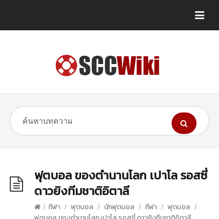
ฟุตบอล ของตำนานโลก เปาโล รอสซี่
ดาวยิงทีมชาติอิตาลี
/
กีฬา
/
ฟุตบอล
/
นักฟุตบอล
/
กีฬา
/
ฟุตบอล
/
ฟุตบอล ของตำนานโลก เปาโล รอสซี่ ดาวยิงทีมชาติอิตาลี