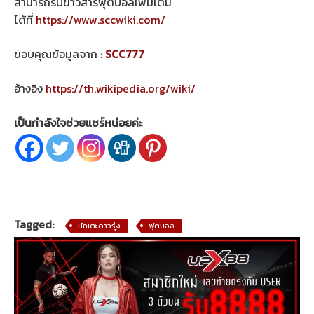
สามารถรับข่าวสารฟุตบอลเพิ่มเติม
ได้ที่
https://www.sccwiki.com/
ขอบคุณข้อมูลจาก :
SCC777
อ้างอิง
https://th.wikipedia.org/wiki/
เป็นกำลังใจช่วยแชร์หน่อยค่ะ
Tagged:
นักเตะดาวรุ่ง
ฟุตบอล