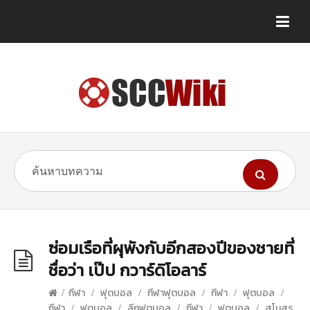
ซ่อมเรือที่ผุพังกับอีกสองปีของชายที่
ชื่อว่า เป๊ป กวาร์ดิโอลาร์
/
กีฬา
/
ฟุตบอล
/
กีฬาฟุตบอล
/
กีฬา
/
ฟุตบอล
/
กีฬา
/
ฟุตบอล
/
ลีกฟุตบอล
/
กีฬา
/
ฟุตบอล
/
สโมสร