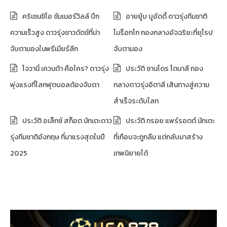
คริเซนซิโอ ซัมเมอร์วิลล์ ปีก
อายยู้บ บูอัดดี้ ดาวรุ่งทีมชาติ
ความเร็วสูง ดาวรุ่งชาวดัตช์ที่น่า
โมร็อกโก กองกลางอัจฉริยะที่ยุโรป
จับตามองในพรีเมียร์ลีก
จับตามอง
โจวานี่ เควนด้า คือใคร? ดาวรุ่ง
ประวัติ ซานโดร โตนาลี กอง
พุ่งแรงที่โลกฟุตบอลต้องจับตา
กลางดาวรุ่งอิตาลี เส้นทางสู่ความ
สำเร็จระดับโลก
ประวัติ อเล็กซ์ สก็อต นักเตะดาว
ประวัติ ทรอย แพร์รอตต์ นักเตะ
รุ่งทีมชาติอังกฤษ ที่มาแรงสุดในปี
ที่เกือบจะถูกลืม แต่กลับมาสร้าง
2025
เทพนิยายได้