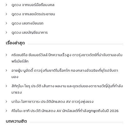
ดูดวง จากเบอร์มือถือมงคล
ดูดวง จากเลขบัตรประชาชน
ดูดวง เลขทะเบียนรถ
ดูดวง เลขบัญชีธนาคาร
เรื่องล่าสุด
คริเซนซิโอ ซัมเมอร์วิลล์ ปีกความเร็วสูง ดาวรุ่งชาวดัตช์ที่น่าจับตามองใน
พรีเมียร์ลีก
อายยู้บ บูอัดดี้ ดาวรุ่งทีมชาติโมร็อกโก กองกลางอัจฉริยะที่ยุโรปจับตา
มอง
สึกิกุโมะ โยรุ ประวัติ เส้นทาง ผลงาน และจุดเด่นของดาราเอวีญี่ปุ่นที่กำลัง
มาแรง
นาโนะ โอกาซาวาระ ประวัตินักแสดง AV ดาวรุ่งพุ่งแรง
คิโยโนะ ซากิ ประวัติ นักแสดง AV นักบัลเลต์ที่กำลังถูกพูดถึงในปี 2026
บทความฮิต