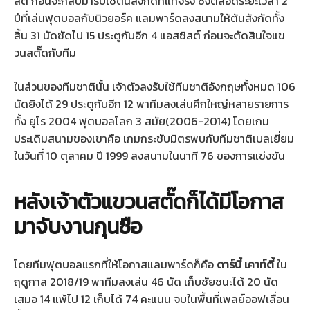
สต์ ก่อนจะกลับมารับใช้ต้นสังกัดที่แท้จริง ซึ่งตลอดระยะเวลา 2
ปีที่เล่นฟุตบอลกับนิวยอร์ค แลมพาร์ดลงสนามให้ต้นสังกัดทั้ง
สิ้น 31 นัดซัดไป 15 ประตูกับอีก 4 แอสซิสต์ ก่อนจะตัดสินใจแข
วนสตั๊ดกับทีม
ในส่วนของทีมชาตินั้น เจ้าตัวลงรับใช้ทีมชาติอังกฤษทั้งหมด 106
นัดยิงได้ 29 ประตูกับอีก 12 พาทีมลงเล่นศึกใหญ่หลายรายการ
ทั้ง ยูโร 2004 ฟุตบอลโลก 3 สมัย(2006-2014) โดยเกม
ประเดิมสนามของเขาคือ เกมกระชับมิตรพบกับทีมชาติเบลเยี่ยม
ในวันที่ 10 ตุลาคม ปี 1999 ลงสนามในนาที 76 ของการแข่งขัน
หลังเจ้าตัวแขวนสตั๊ดก็ได้มีโอกาส
มาจับงานกุนซือ
โดยทีมฟุตบอลแรกที่ให้โอกาสแลมพาร์ดก็คือ
ดาร์บี้ เคาท์ตี้
ใน
ฤดูกาล 2018/19 พาทีมลงเล่น 46 นัด เก็บชัยชนะได้ 20 นัด
เสมอ 14 แพ้ไป 12 เก็บได้ 74 คะแนน จบในพื้นที่เพลย์ออฟเลื่อน