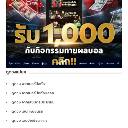
ดูดวงแม่นๆ
ดูดวง จากเบอร์มือถือ
ดูดวง จากเบอร์มือถือมงคล
ดูดวง จากเลขบัตรประชาชน
ดูดวง เลขทะเบียนรถ
ดูดวง เลขบัญชีธนาคาร