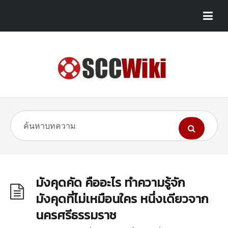
มังคุดคัด คืออะไร ทำความรู้จัก
มังคุดที่ไม่เหมือนใคร หนึ่งเดียวจาก
นครศรีธรรมราช