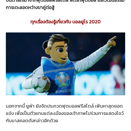
บันดาลใจมาจากฟุตบอลฟรีสไตล์ สตรีทฟุตบอล และวัฒนธรรม
การเตะลอดหว่างขาคู่ต่อสู้
ทุกเรื่องต้องรู้เกี่ยวกับ บอลยูโร 2020
นอกจากนี้ ยูฟ่า ยังจัดประกวดฟุตบอลฟรีสไตล์ เฟ้นหาสุดยอด
แข้ง เพื่อเป็นตัวแทนแต่ละเมืองของเจ้าภาพไปร่วมการแสดงโชว์
กับมาสคอตดังกล่าวอีกด้วย