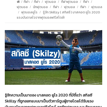
/
กีฬา
/
กีฬา
/
ฟุตบอล
/
กีฬาฟุตบอล
/
กีฬา
/
ฟุตบอล
/
นักฟุตบอล
/
กีฬา
/
ฟุตบอล
/
กีฬา
/
ฟุตบอล
/
ฟุตบอลยูโร
/
รู้จัก Skillzy ( สกิลซี ) มาสคอต ยูโร 2020
แรงบันดาลใจจากฟุตบอลฟรีสไตล์!
รู้จักความเป็นมาของ มาสคอต ยูโร 2020 ที่มีชื่อว่า สกิลซี
Skillzy ที่ถูกออกแบบมาเป็นตัวการ์ตูนผู้ชายโดยได้รับแรง