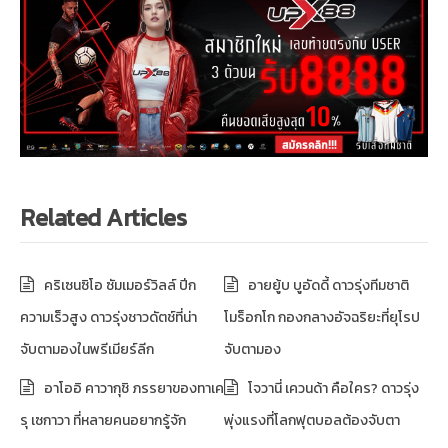
Related Articles
คริเซนซิโอ ซัมเมอร์วิลล์ ปีก
อายยู้บ บูอัดดี้ ดาวรุ่งทีมชาติ
ความเร็วสูง ดาวรุ่งชาวดัตช์ที่น่า
โมร็อกโก กองกลางอัจฉริยะที่ยุโรป
จับตามองในพรีเมียร์ลีก
จับตามอง
อาโออิ คาวากุชิ ภรรยาของทาเค
โจวานี่ เควนด้า คือใคร? ดาวรุ่ง
รุ เซกาวา ที่หลายคนอยากรู้จัก
พุ่งแรงที่โลกฟุตบอลต้องจับตา