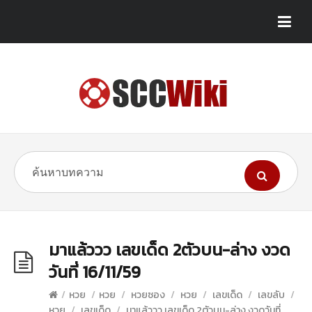
มาแล้ววว เลขเด็ด 2ตัวบน-ล่าง งวด
วันที่ 16/11/59
/
หวย
/
หวย
/
หวยซอง
/
หวย
/
เลขเด็ด
/
เลขลับ
/
หวย
/
เลขเด็ด
/
มาแล้ววว เลขเด็ด 2ตัวบน-ล่าง งวดวันที่