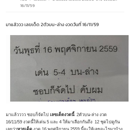
16/11/59
มาแล้ววว เลขเด็ด 2ตัวบน-ล่าง งวดวันที่ 16/11/59
มาแล้วววว ชอบก็จัดไป
เลขเด็ดงวดนี้
2ตัวบน-ล่าง
งวด
16/11/59
งวดนี้ให้เด่น 5 และ 4 ให้มาเลือกกันถึง 12 ชุดไปดูกัน
เลยว่า
หวยเด็ด
งวด 16 พฤศจิกายน 2559 นี้จะให้เลขอะไรมาบ้าง