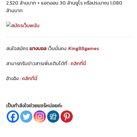
2,520 ล้านบาท + แอดออน 30 ล้านยูโร หรือประมาณ 1,080
ล้านบาท
สนใจสมัคร
แทงบอล
เว็บมั่นคง :
King88games
สามารถรับข่าวสารเพิ่มเติมได้ที่ :
คลิกที่นี่
อ้างอิง :
คลิกที่นี่
เป็นกำลังใจช่วยแชร์หน่อยค่ะ