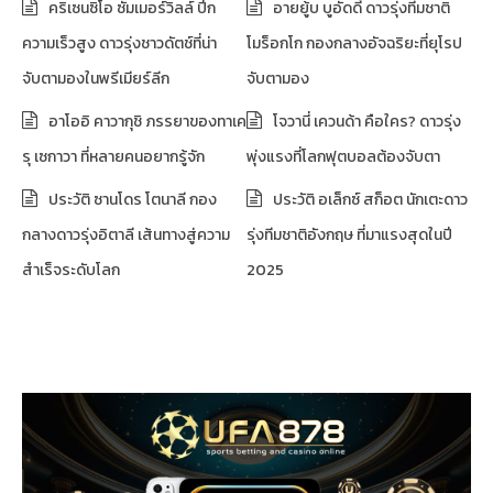
คริเซนซิโอ ซัมเมอร์วิลล์ ปีก
อายยู้บ บูอัดดี้ ดาวรุ่งทีมชาติ
ความเร็วสูง ดาวรุ่งชาวดัตช์ที่น่า
โมร็อกโก กองกลางอัจฉริยะที่ยุโรป
จับตามองในพรีเมียร์ลีก
จับตามอง
อาโออิ คาวากุชิ ภรรยาของทาเค
โจวานี่ เควนด้า คือใคร? ดาวรุ่ง
รุ เซกาวา ที่หลายคนอยากรู้จัก
พุ่งแรงที่โลกฟุตบอลต้องจับตา
ประวัติ ซานโดร โตนาลี กอง
ประวัติ อเล็กซ์ สก็อต นักเตะดาว
กลางดาวรุ่งอิตาลี เส้นทางสู่ความ
รุ่งทีมชาติอังกฤษ ที่มาแรงสุดในปี
สำเร็จระดับโลก
2025