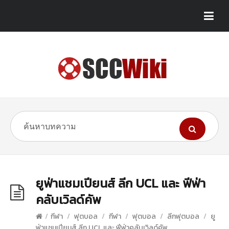
ยูฟ่าแชมเปียนส์ ลีก UCL และ ฟีฟ่า
คลับเวิลด์คัพ
/
กีฬา
/
ฟุตบอล
/
กีฬา
/
ฟุตบอล
/
ลีกฟุตบอล
/
ยู
ฟ่าแชมเปียนส์ ลีก UCL และ ฟีฟ่าคลับเวิลด์คัพ