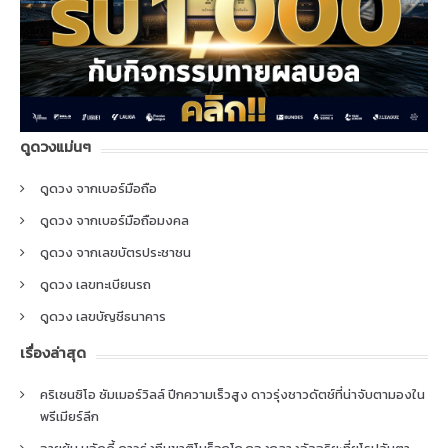
ดูดวงแม่นๆ
ดูดวง จากเบอร์มือถือ
ดูดวง จากเบอร์มือถือมงคล
ดูดวง จากเลขบัตรประชาชน
ดูดวง เลขทะเบียนรถ
ดูดวง เลขบัญชีธนาคาร
เรื่องล่าสุด
คริเซนซิโอ ซัมเมอร์วิลล์ ปีกความเร็วสูง ดาวรุ่งชาวดัตช์ที่น่าจับตามองใน
พรีเมียร์ลีก