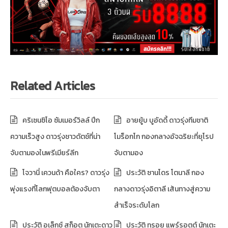
Related Articles
คริเซนซิโอ ซัมเมอร์วิลล์ ปีก
อายยู้บ บูอัดดี้ ดาวรุ่งทีมชาติ
ความเร็วสูง ดาวรุ่งชาวดัตช์ที่น่า
โมร็อกโก กองกลางอัจฉริยะที่ยุโรป
จับตามองในพรีเมียร์ลีก
จับตามอง
โจวานี่ เควนด้า คือใคร? ดาวรุ่ง
ประวัติ ซานโดร โตนาลี กอง
พุ่งแรงที่โลกฟุตบอลต้องจับตา
กลางดาวรุ่งอิตาลี เส้นทางสู่ความ
สำเร็จระดับโลก
ประวัติ อเล็กซ์ สก็อต นักเตะดาว
ประวัติ ทรอย แพร์รอตต์ นักเตะ