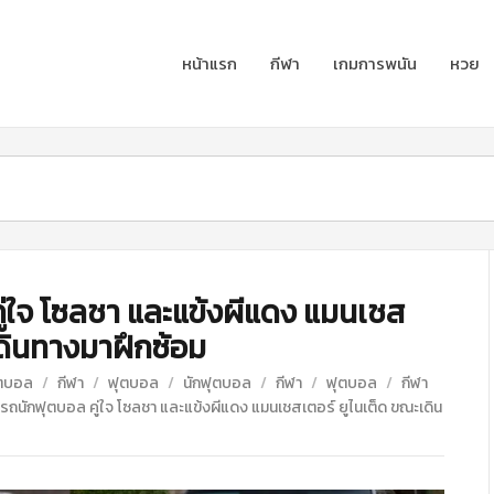
หน้าแรก
กีฬา
เกมการพนัน
หวย
ู่ใจ โซลชา และแข้งผีแดง แมนเชส
เดินทางมาฝึกซ้อม
ุตบอล
/
กีฬา
/
ฟุตบอล
/
นักฟุตบอล
/
กีฬา
/
ฟุตบอล
/
กีฬา
รถนักฟุตบอล คู่ใจ โซลชา และแข้งผีแดง แมนเชสเตอร์ ยูไนเต็ด ขณะเดิน