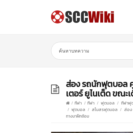
ส่อง รถนักฟุตบอล ค
เตอร์ ยูไนเต็ด ขณะ
/
กีฬา
/
กีฬา
/
ฟุตบอล
/
กีฬาฟ
/
ฟุตบอล
/
สโมสรฟุตบอล
/
ส่อง 
ทางมาฝึกซ้อม