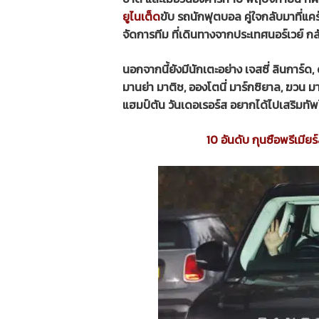
ยูไนเต็ด
ขับ รถนักฟุตบอล คู่ใจกลับมาที่แค
จัดการทีม ที่เดินทางจากประเทศนอร์เวย์ ก
นอกจากนี้ยังมีนักเตะอย่าง เจสซี่ ลินการ์ด
มานย่า มาติช, อองโตนี่ มาร์กซิยาล, ฆวน มา
แฮมป์ตัน วันเดอเรอร์ส อยากได้ไปเสริมทั
10 อันดับ กุนซือพรีเมียร์