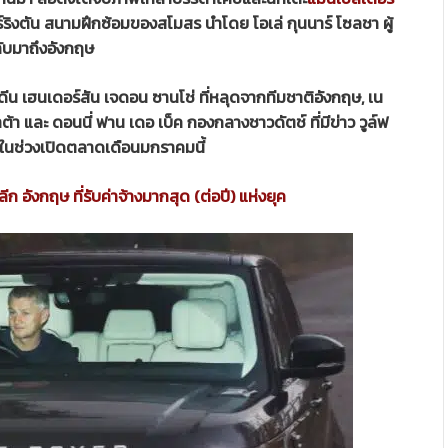
ร์ริงตัน สนามฝึกซ้อมของสโมสร นำโดย โอเล่ กุนนาร์ โซลชา ผู้
ลับมาถึงอังกฤษ
, ดีน เฮนเดอร์สัน เจดอน ซานโช่ ที่หลุดจากทีมชาติอังกฤษ, เน
ต้า และ ดอนนี่ ฟาน เดอ เบ็ค กองกลางชาวดัตช์ ที่มีข่าว วูล์ฟ
พในช่วงเปิดตลาดเดือนมกราคมนี้
ลีก อังกฤษ ที่รับค่าจ้างมากสุด (ต่อปี) แห่งยุค