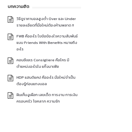
บทความฮิต
วิธีดูราคาบอลสูงต่ำ Over และ Under
รายละเอียดที่มือใหม่ต้องห้ามพลาด !!
FWB คืออะไร ไขข้อข้องใจความสัมพันธ์
แบบ Friends With Benefits หมายถึง
อะไร
คอนซีเยเร Consigliere คือใคร มี
ตำแหน่งอะไรใน แก๊งมาเฟีย
HDP แฮนดิแคป คืออะไร มือใหม่จำเป็น
ต้องรู้ก่อนแทงบอล
ฝันเห็นงูเผือก เลขเด็ด การงาน การเงิน
ครอบครัว โชคลาภ ความรัก