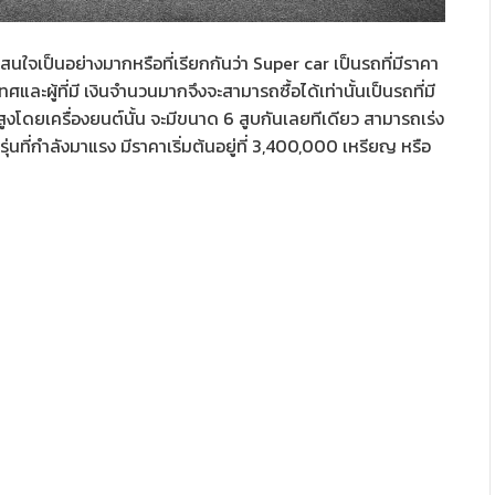
นใจเป็นอย่างมากหรือที่เรียกกันว่า Super car เป็นรถที่มีราคา
ะเทศและผู้ที่มี เงินจำนวนมากจึงจะสามารถซื้อได้เท่านั้นเป็นรถที่มี
ูงโดยเครื่องยนต์นั้น จะมีขนาด 6 สูบกันเลยทีเดียว สามารถเร่ง
รุ่นที่กำลังมาแรง มีราคาเริ่มต้นอยู่ที่ 3,400,000 เหรียญ หรือ