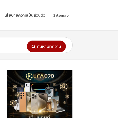
นโยบายความเป็นส่วนตัว
Sitemap
ค้นหาบทความ