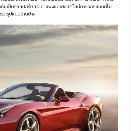
ักกันเป็นรถสปอร์ตที่ราคาแพงและยังมีดีไซน์การออกแบบที่ไม่
ปอร์ตรูปแบบไหนบ้าง