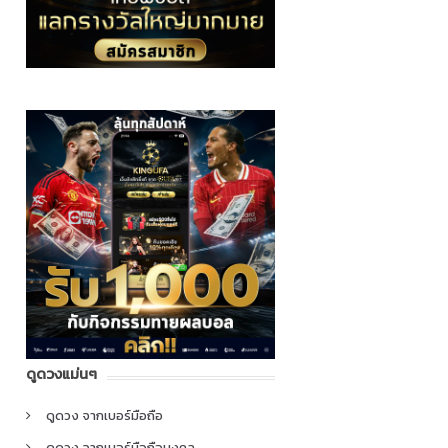
ดูดวงแม่นๆ
ดูดวง จากเบอร์มือถือ
ดูดวง จากเบอร์มือถือมงคล