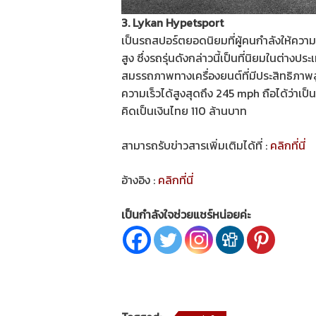
3. Lykan Hypetsport
เป็นรถสปอร์ตยอดนิยมที่ผู้คนกำลังให้ความส
สูง ซึ่งรถรุ่นดังกล่าวนี้เป็นที่นิยมในต่างปร
สมรรถภาพทางเครื่องยนต์ที่มีประสิทธิภาพส
ความเร็วได้สูงสุดถึง 245 mph ถือได้ว่าเป็น
คิดเป็นเงินไทย 110 ล้านบาท
สามารถรับข่าวสารเพิ่มเติมได้ที่ :
คลิกที่นี่
อ้างอิง :
คลิกที่นี่
เป็นกำลังใจช่วยแชร์หน่อยค่ะ