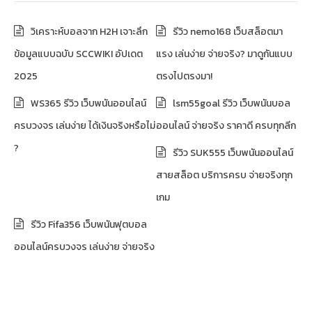
วิเคราะห์บอลจาก H2H เจาะลึก
รีวิว nemo168 เว็บสล็อตมา
ข้อมูลแบบฉบับ SCCWIKI อัปเดต
แรง เล่นง่าย จ่ายจริง? มาดูกันแบบ
2025
ตรงไปตรงมา!
WS365 รีวิว เว็บพนันออนไลน์
lsm55goal รีวิว เว็บพนันบอล
ครบวงจร เล่นง่าย ได้เงินจริงหรือไม่
ออนไลน์ จ่ายจริง ราคาดี ครบทุกลีก
?
รีวิว SUK555 เว็บพนันออนไลน์
สายสล็อต บริการครบ จ่ายจริงทุก
เกม
รีวิว Fifa356 เว็บพนันฟุตบอล
ออนไลน์ครบวงจร เล่นง่าย จ่ายจริง