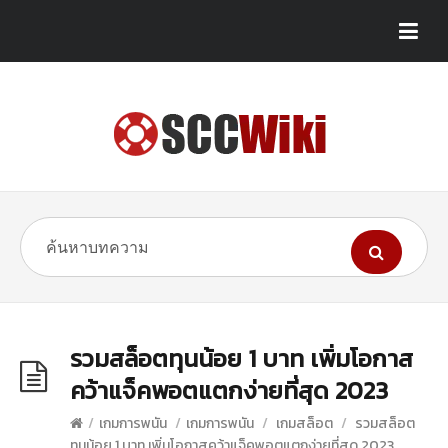
รวมสล็อตทุนน้อย 1 บาท เพิ่มโอกาส
คว้าแจ็คพอตแตกง่ายที่สุด 2023
/
เกมการพนัน
/
เกมการพนัน
/
เกมสล็อต
/
รวมสล็อต
ทุนน้อย 1 บาท เพิ่มโอกาสคว้าแจ็คพอตแตกง่ายที่สุด 2023