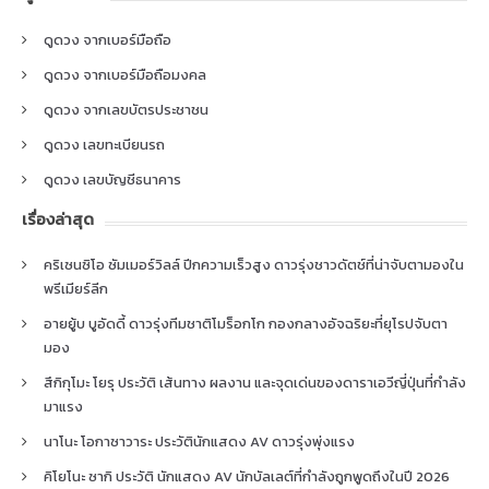
ดูดวง จากเบอร์มือถือ
ดูดวง จากเบอร์มือถือมงคล
ดูดวง จากเลขบัตรประชาชน
ดูดวง เลขทะเบียนรถ
ดูดวง เลขบัญชีธนาคาร
เรื่องล่าสุด
คริเซนซิโอ ซัมเมอร์วิลล์ ปีกความเร็วสูง ดาวรุ่งชาวดัตช์ที่น่าจับตามองใน
พรีเมียร์ลีก
อายยู้บ บูอัดดี้ ดาวรุ่งทีมชาติโมร็อกโก กองกลางอัจฉริยะที่ยุโรปจับตา
มอง
สึกิกุโมะ โยรุ ประวัติ เส้นทาง ผลงาน และจุดเด่นของดาราเอวีญี่ปุ่นที่กำลัง
มาแรง
นาโนะ โอกาซาวาระ ประวัตินักแสดง AV ดาวรุ่งพุ่งแรง
คิโยโนะ ซากิ ประวัติ นักแสดง AV นักบัลเลต์ที่กำลังถูกพูดถึงในปี 2026