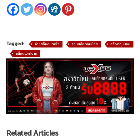
Tagged:
ค่ายสล็อตแตกไว
รวมสล็อตทุนน้อย
สล็อตทุนน้อย
สล็อตเบท1บาท
Related Articles