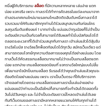
หนึ่งผู้ให้บริการเกม
สล็อต
ที่มีความหลากหลาย เล่นง่าย แตก
บ่อย แจกจริง เพราะ ทางเราได้ทำการคัดสรรในแต่ละเกมมาจาก
ต่างประเทศเกมใหม่มาแรงเกมไหนฮิตติดอันดับหนึ่งทางเราได้
รวบรวมมาให้กับสมาชิกทุกท่านได้ร่วมสนุกสนานกันก่อนใคร
ลงทุนเริ่มต้นเพียงแค่ 1 บาทเท่านั้น แน่นอนว่าทุนน้อยก็ไม่จำเป็น
จะต้องมีความเป็นกังวลก็สามารถได้รับผลกำไรโบนัสก้อนโตได้
ตลอดระยะเวลาที่ได้เข้าร่วมสนุกกับทางเรา เข้าเล่นแล้วได้ลุ้นรับ
รางวัลโบนัส รางวัลแจ็กพ็อตก้อนโตได้ทุกวัน สมัครเว็บเดียว แต่
สามารถตอบโจทย์ทุกความต้องการของคุณได้อย่างแน่นอน โดย
ทางเว็บได้คัดสรรเกมสล็อตมากมายไม่ว่าจะเป็นเกมสล็อตแตก
บ่อย แตกง่าย เกมสล็อตยอดนิยมที่ แจกรางวัลใหญ่แบบไม่อั้น
เพื่อมาเอาใจนักปั่นเกมสล็อต รับรองได้ว่าคุณเข้าเล่นแล้วคุณจะ
ต้องติดใจอย่างแน่นอน เพราะ เราเป็นเว็บตรง ที่ให้บริการจาก
เจ้าของค่ายโดยตรง เกมสล็อตของทางเรานั้นเล่นง่ายอย่าง
แน่นอนแม้ว่าท่านจะเป็นมือใหม่ก็สามารถที่จะทำเงินได้ตลอดทั้ง
วันไม่มีวันหยุด และ ไม่จำเป็นจะต้องดาวน์โหลดเข้าเล่นได้เลย
ทันทีเว็บตรงของทางเรามีหลากหลายแนวเกมให้กับทุกท่านได้