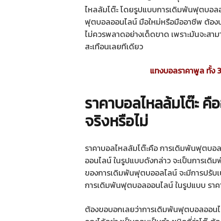
ไหลล้มโต๊ะ โดยรูปแบบการเดิมพันฟุตบอลออน
ฟุตบอลออนไลน์ มือใหม่หรือมืออาชีพ ต้อง
ไม่ควรพลาดอย่างเด็ดขาด เพราะมันจะสามาร
สะเทือนเลยทีเดียว
แทงบอลราคาพูล ทั้ง 3
ราคาบอลไหลล้มโต๊ะ คือ
จริงหรือไม่
ราคาบอลไหลล้มโต๊ะคือ การเดิมพันฟุตบอล
ออนไลน์ ในรูปแบบดังกล่าว จะเป็นการเดิม
ของการเดิมพันฟุตบออลไลน์ จะมีการปรับเปล
การเดิมพันฟุตบอลออนไลน์ ในรูปแบบ ราคา
ต้องขอบอกเลยว่าการเดิมพันฟุตบอลออนไล