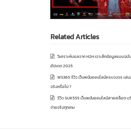
Related Articles
วิเคราะห์บอลจาก H2H เจาะลึกข้อมูลแบบฉบั
อัปเดต 2025
WS365 รีวิว เว็บพนันออนไลน์ครบวงจร เล่นง่
จริงหรือไม่ ?
รีวิว SUK555 เว็บพนันออนไลน์สายสล็อต บ
จ่ายจริงทุกเกม