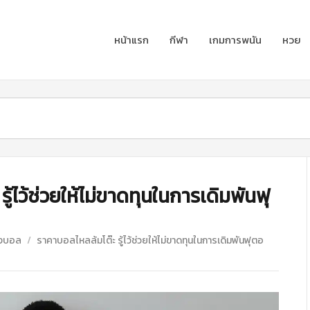
หน้าแรก
กีฬา
เกมการพนัน
หวย
ู้ไว้ช่วยให้ไม่ขาดทุนในการเดิมพันฟุ
งบอล
/
ราคาบอลไหลล้มโต๊ะ รู้ไว้ช่วยให้ไม่ขาดทุนในการเดิมพันฟุตอ