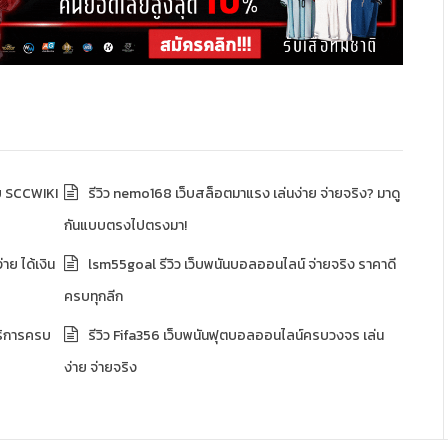
บ SCCWIKI
รีวิว nemo168 เว็บสล็อตมาแรง เล่นง่าย จ่ายจริง? มาดู
กันแบบตรงไปตรงมา!
าย ได้เงิน
lsm55goal รีวิว เว็บพนันบอลออนไลน์ จ่ายจริง ราคาดี
ครบทุกลีก
ริการครบ
รีวิว Fifa356 เว็บพนันฟุตบอลออนไลน์ครบวงจร เล่น
ง่าย จ่ายจริง