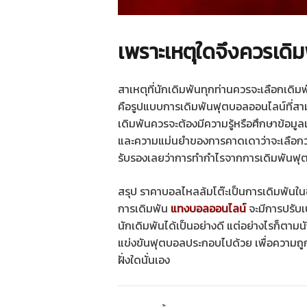
เพราะเหตุใดจึงควรเดิ
สาเหตุที่นักเดิมพันทุกท่านควรจะเลือกเดิ
คือรูปแบบการเดิมพันฟุตบอลออนไลน์ที่สามา
เดิมพันควรจะต้องมีความรู้หรือศึกษาข้อมู
และความแม่นยำของการคาดเดาว่าจะเลือกวาง
รับรองเลยว่าการทำกำไรจากการเดิมพันฟุตบ
สรุป ราคาบอลไหลล้มโต๊ะเป็นการเดิมพันใน
การเดิมพัน
แทงบอลออนไลน์
จะมีการปรับเ
นักเดิมพันได้เป็นอย่างดี แต่อย่างไรก็ตามน
แข่งขันฟุตบอลประกอบไปด้วย เพื่อความถ
ฝั่งใดนั่นเอง