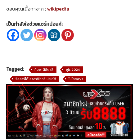
ขอบคุณเนื้อหาจาก :
wikipedia
เป็นกำลังใจช่วยแชร์หน่อยค่ะ
Tagged:
ทีมชาติอิตาลี
ยูโร 2024
ริคคาร์โด้ คาลาฟิออรี ประวัติ
โบโลญญา