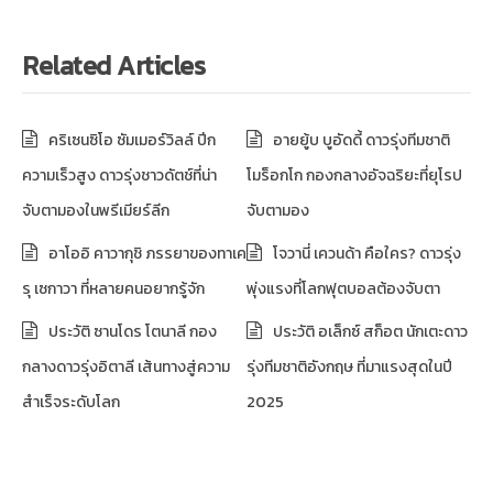
Related Articles
คริเซนซิโอ ซัมเมอร์วิลล์ ปีก
อายยู้บ บูอัดดี้ ดาวรุ่งทีมชาติ
ความเร็วสูง ดาวรุ่งชาวดัตช์ที่น่า
โมร็อกโก กองกลางอัจฉริยะที่ยุโรป
จับตามองในพรีเมียร์ลีก
จับตามอง
อาโออิ คาวากุชิ ภรรยาของทาเค
โจวานี่ เควนด้า คือใคร? ดาวรุ่ง
รุ เซกาวา ที่หลายคนอยากรู้จัก
พุ่งแรงที่โลกฟุตบอลต้องจับตา
ประวัติ ซานโดร โตนาลี กอง
ประวัติ อเล็กซ์ สก็อต นักเตะดาว
กลางดาวรุ่งอิตาลี เส้นทางสู่ความ
รุ่งทีมชาติอังกฤษ ที่มาแรงสุดในปี
สำเร็จระดับโลก
2025