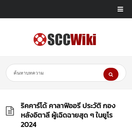
ริคคาร์โด้ คาลาฟิออรี ประวัติ กอง
หลังอิตาลี ผู้เฉิดฉายสุด ๆ ในยูโร
2024