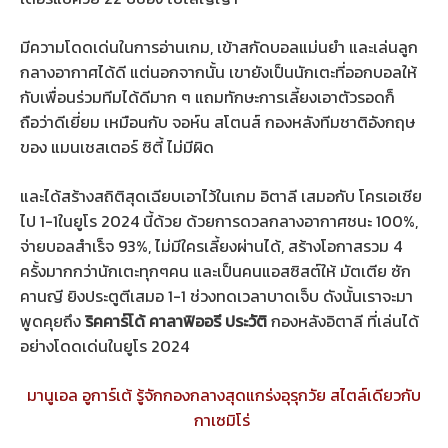
มีความโดดเด่นในการอ่านเกม, เข้าสกัดบอลแม่นยำ และเล่นลูก
กลางอากาศได้ดี แต่นอกจากนั้น เขายังเป็นนักเตะที่ออกบอลให้
กับเพื่อนร่วมทีมได้ดีมาก ๆ แถมทักษะการเลี้ยงเอาตัวรอดก็
ถือว่าดีเยี่ยม เหมือนกับ จอห์น สโตนส์ กองหลังทีมชาติอังกฤษ
ของ แมนเชสเตอร์ ซิตี้ ไม่มีผิด
และได้สร้างสถิติสุดเฉียบเอาไว้ในเกม อิตาลี เสมอกับ โครเอเชีย
ไป 1-1ในยูโร 2024 นี้ด้วย ด้วยการดวลกลางอากาศชนะ 100%,
จ่ายบอลสำเร็จ 93%, ไม่มีใครเลี้ยงผ่านได้, สร้างโอกาสรวม 4
ครั้งมากกว่านักเตะทุกๆคน และเป็นคนแอสซิสต์ให้ มัตเตีย ซัก
คานญี ยิงประตูตีเสมอ 1-1 ช่วงทดเวลาบาดเจ็บ ดังนั้นเราจะมา
พูดคุยถึง
ริคคาร์โด้ คาลาฟิออรี ประวัติ
กองหลังอิตาลี ที่เล่นได้
อย่างโดดเด่นในยูโร 2024
มานูเอล อูการ์เต้ รู้จักกองกลางสุดแกร่งอุรุกวัย สไตล์เดียวกับ
กาเซมิโร่