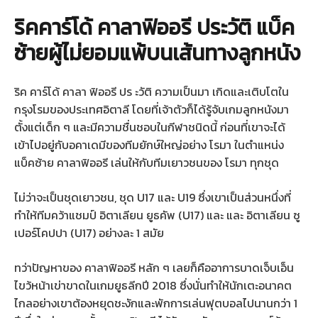
ริคคาร์โด้ คาลาฟิออรี ประวัติ แบ็ค
ซ้ายผู้ไม่ยอมแพ้บนเส้นทางลูกหนัง
ริค คาร์โด้ คาลา ฟิออรี ปร ะวัติ ความเป็นมา เกิดและเติบโตใน
กรุงโรมของประเทศอิตาลี โดยที่เจ้าตัวก็ได้รู้จับเกมลูกหนังมา
ตั้งแต่เด็ก ๆ และมีความชื่นชอบในกีฬาชนิดนี้ ก่อนที่เขาจะได้
เข้าไปอยู่กับอคาเดมีของทีมยักษ์ใหญ่อย่าง โรมา ในตำแหน่ง
แบ็คซ้าย คาลาฟิออรี เล่นให้กับทีมเยาวชนของ โรมา ทุกชุด
ไม่ว่าจะเป็นชุดเยาวชน, ชุด U17 และ U19 ซึ่งเขาเป็นส่วนหนึ่งที่
ทำให้ทีมคว้าแชมป์ อิตาเลียน ยูธคัพ (U17) และ และ อิตาเลียน ซู
เปอร์โคปปา (U17) อย่างละ 1 สมัย
ทว่าปัญหาของ คาลาฟิออรี หลัก ๆ เลยก็คืออาการบาดเจ็บเอ็น
ไขว้หน้าเข่าขาดในเกมยูธลีกปี 2018 ซึ่งนั่นทำให้นักเตะอนาคต
ไกลอย่างเขาต้องหยุดชะงักและพักการเล่นฟุตบอลไปนานกว่า 1