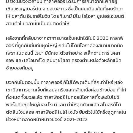
ปี ซึ่งในช่วงเวลานั้น คาลาฟิออรี ได้รับการรักษาจากแพทย์ผู้
เชี่ยวชาญเบอร์ต้น ๆ ของวงการ ซึ่งเป็นคนเดียวกันที่เคยรักษา
ให้ ซลาตัน อิบราฮิโมวิช โดยที่เขามี มิโน ไรโอลา ซูเปอร์เอเยนต์
ส่วนตัวในเวลานั้นเป็นคนติดต่อให้
หลังจากที่กลับมาจากอาการบาดเจ็บหนักได้ในปี 2020 คาลาฟิ
ออรี ที่ถูกดันขึ้นทีมชุดใหญ่ กลับไม่ได้มีโอกาสลงสนามมากนัก
เพราะในตอนนี้ โรมา มีนักเตะตัวเก๋าอย่าง อเล็กซานดาร์ โคลา
รอฟ และ เลโอนาร์โด สปินาซโซลา ครองตำแหน่งตัวหลักแบ็ค
ซ้ายของทีมอยู่
บวกกับในตอนนั้น คาลาฟิออรี ก็ไม่ได้ฟิตเต็มที่สักเท่าไหร่ หลัง
เขามีอาการบาดเจ็บที่แฮมสตริงและกล้ามเนื้อค่อนข้างบ่อย ทำให้
ทั้งหมดทั้งมวลแล้ว คาลาฟิออรี ไม่ค่อยมีโอกาสที่จะลงไปโชว์
ฟอร์มทีมชุดใหญ่ของ โรมา เลย ทำให้สุดท้ายแล้ว สโมสรก็ได้
ตัดสินใจปล่อย คาลาฟิออรี ไปให้ เจนัว ยืมตัวไปใช้ครึ่งฤดูกาลใน
ช่วงหน้าตลาดหน้าหนาวของปี 2021-2022