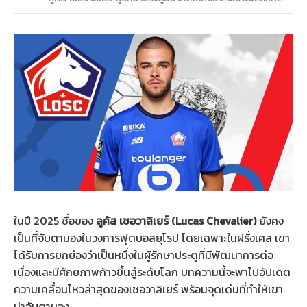
ในปี 2025 ชื่อของ
ลูคัส เชอวาลิเยร์ (Lucas Chevalier)
ยังคง
เป็นที่จับตามองในวงการฟุตบอลยุโรป โดยเฉพาะในฝรั่งเศส เขา
ได้รับการยกย่องว่าเป็นหนึ่งในผู้รักษาประตูที่มีพัฒนาการต่อ
เนื่องและมีศักยภาพก้าวขึ้นสู่ระดับโลก บทความนี้จะพาไปอัปเดต
ความเคลื่อนไหวล่าสุดของเชอวาลิเยร์ พร้อมจุดเด่นที่ทำให้เขา
น่าจับตามอง