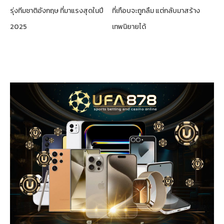
รุ่งทีมชาติอังกฤษ ที่มาแรงสุดในปี
ที่เกือบจะถูกลืม แต่กลับมาสร้าง
2025
เทพนิยายได้