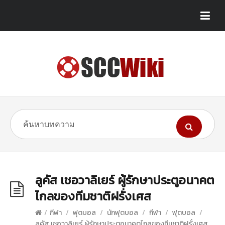
ลูคัส เชอวาลิเยร์ ผู้รักษาประตูอนาคต
ไกลของทีมชาติฝรั่งเศส
/
กีฬา
/
ฟุตบอล
/
นักฟุตบอล
/
กีฬา
/
ฟุตบอล
/
ลูคัส เชอวาลิเยร์ ผู้รักษาประตูอนาคตไกลของทีมชาติฝรั่งเศส