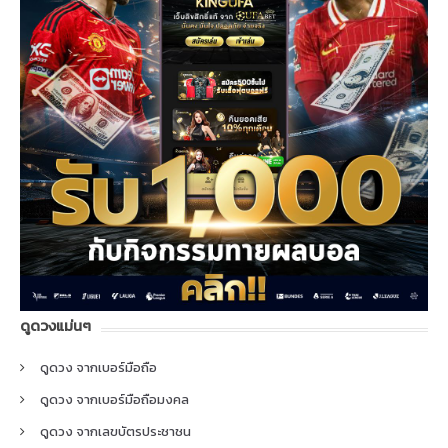
ดูดวงแม่นๆ
ดูดวง จากเบอร์มือถือ
ดูดวง จากเบอร์มือถือมงคล
ดูดวง จากเลขบัตรประชาชน