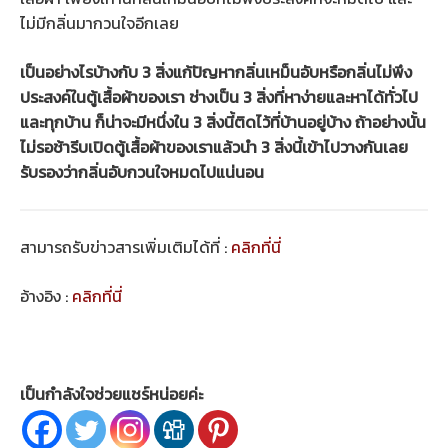
ไม่มีกลิ่นมากวนใจอีกเลย
เป็นอย่างไรบ้างกับ 3 สิ่งแก้ปัญหากลิ่นเหม็นอับหรือกลิ่นไม่พึง
ประสงค์ในตู้เสื้อผ้าของเรา ช่างเป็น 3 สิ่งที่หาง่ายและหาได้ทั่วไป
และทุกบ้าน ก็น่าจะมีหนึ่งใน 3 สิ่งนี้ติดไว้ที่บ้านอยู่บ้าง ถ้าอย่างนั้น
ไม่รอช้ารีบเปิดตู้เสื้อผ้าของเราแล้วนำ 3 สิ่งนี้เข้าไปวางกันเลย
รับรองว่ากลิ่นอับกวนใจหมดไปแน่นอน
สามารถรับข่าวสารเพิ่มเติมได้ที่ :
คลิกที่นี่
อ้างอิง :
คลิกที่นี่
เป็นกำลังใจช่วยแชร์หน่อยค่ะ