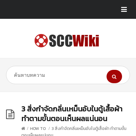
3 สิ่งกำจัดกลิ่นเหม็นอับในตู้เสื้อผ้า
ทำตามขั้นตอนเห็นผลแน่นอน
/
HOW TO
/
3 สิ่งกำจัดกลิ่นเหม็นอับในตู้เสื้อผ้า ทำตามขั้น
ตอนเห็นผลแน่นอน