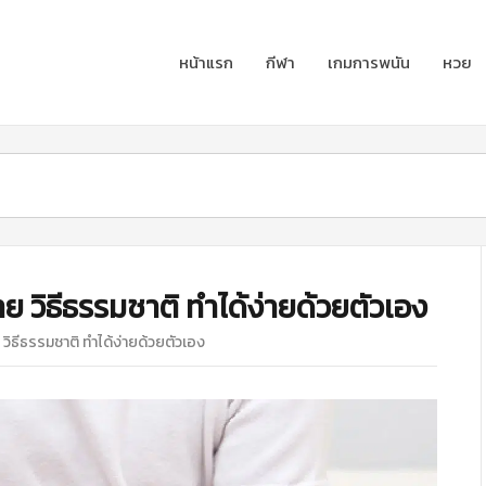
หน้าแรก
กีฬา
เกมการพนัน
หวย
ง่าย วิธีธรรมชาติ ทำได้ง่ายด้วยตัวเอง
าย วิธีธรรมชาติ ทำได้ง่ายด้วยตัวเอง