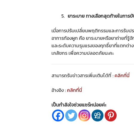
ยาระบาย ทางเลือกสุดท้ายในการขั
เมื่อการปรับเปลี่ยนพฤติกรรมและการรับประ
อาการท้องผูก คือ ยาระบายหรือยาถ่ายที่รู้
และระดับความรุนแรงของฤทธิ์ยาที่แตกต่างก
เภสัชกร เพื่อความปลอดภัยนะคะ
สามารถรับข่าวสารเพิ่มเติมได้ที่ :
คลิกที่นี่
อ้างอิง :
คลิกที่นี่
เป็นกำลังใจช่วยแชร์หน่อยค่ะ