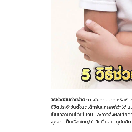
วิธีช่วยขับถ่ายง่าย
การขับถ่ายยาก หรือเรีย
ชีวิตประจำวันตั้งแต่เด็กยันแก่เลยก็ว่าได้ แ
เป็นเวลานานได้เช่นกัน และอาจส่งผลเสียด้า
ลุกลามเป็นเรื่องใหญ่ ในวันนี้ เรามาดูกันดีกว่า