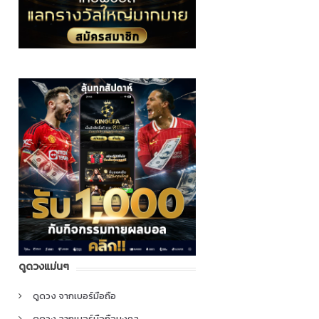
ดูดวงแม่นๆ
ดูดวง จากเบอร์มือถือ
ดูดวง จากเบอร์มือถือมงคล