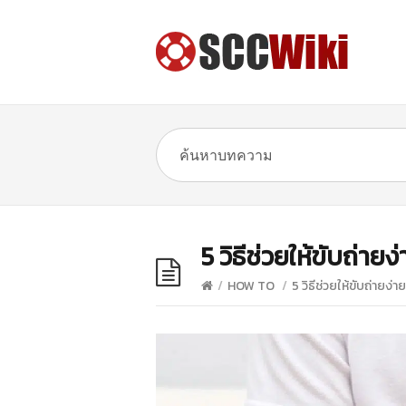
5 วิธีช่วยให้ขับถ่าย
/
HOW TO
/
5 วิธีช่วยให้ขับถ่ายง่