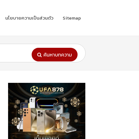
นโยบายความเป็นส่วนตัว
Sitemap
ค้นหาบทความ