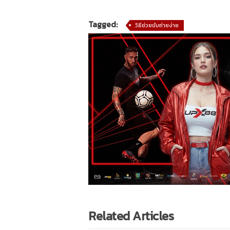
Tagged:
วิธีช่วยขับถ่ายง่าย
Related Articles