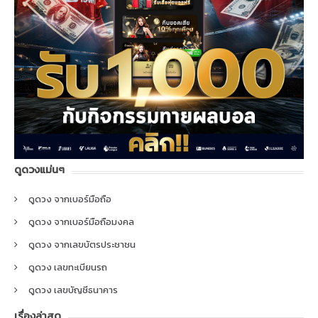
ดูดวงแม่นๆ
ดูดวง จากเบอร์มือถือ
ดูดวง จากเบอร์มือถือมงคล
ดูดวง จากเลขบัตรประชาชน
ดูดวง เลขทะเบียนรถ
ดูดวง เลขบัญชีธนาคาร
เรื่องล่าสุด