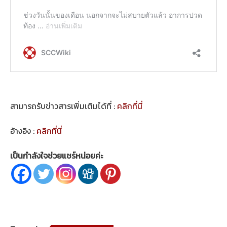
สามารถรับข่าวสารเพิ่มเติมได้ที่ :
คลิกที่นี่
อ้างอิง :
คลิกที่นี่
เป็นกำลังใจช่วยแชร์หน่อยค่ะ