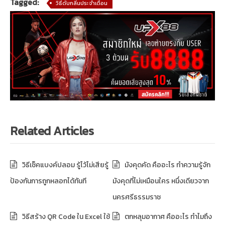
Tagged:
วิธีดับกลิ่นประจําเดือน
Related Articles
วิธีเช็คแบงค์ปลอม รู้ไว้ไม่เสียรู้
มังคุดคัด คืออะไร ทำความรู้จัก
ป้องกันการถูกหลอกได้ทันที
มังคุดที่ไม่เหมือนใคร หนึ่งเดียวจาก
นครศรีธรรมราช
วิธีสร้าง QR Code ใน Excel ใช้
ตกหลุมอากาศ คืออะไร ทำไมถึง