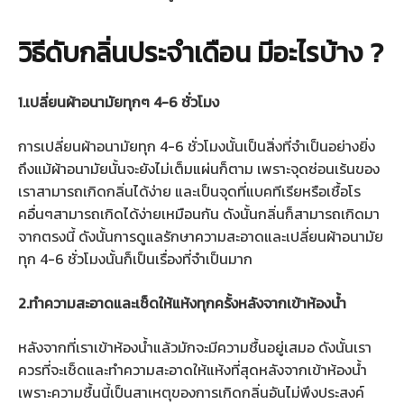
วิธีดับกลิ่นประจําเดือน มีอะไรบ้าง ?
1.เปลี่ยนผ้าอนามัยทุกๆ 4-6 ชั่วโมง
การเปลี่ยนผ้าอนามัยทุก 4-6 ชั่วโมงนั้นเป็นสิ่งที่จำเป็นอย่างยิ่ง
ถึงแม้ผ้าอนามัยนั้นจะยังไม่เต็มแผ่นก็ตาม เพราะจุดซ่อนเร้นของ
เราสามารถเกิดกลิ่นได้ง่าย และเป็นจุดที่แบคทีเรียหรือเชื้อโร
คอื่นๆสามารถเกิดได้ง่ายเหมือนกัน ดังนั้นกลิ่นก็สามารถเกิดมา
จากตรงนี้ ดังนั้นการดูแลรักษาความสะอาดและเปลี่ยนผ้าอนามัย
ทุก 4-6 ชั่วโมงนั้นก็เป็นเรื่องที่จำเป็นมาก
2.ทำความสะอาดและเช็ดให้แห้งทุกครั้งหลังจากเข้าห้องน้ำ
หลังจากที่เราเข้าห้องน้ำแล้วมักจะมีความชื้นอยู่เสมอ ดังนั้นเรา
ควรที่จะเช็ดและทำความสะอาดให้แห้งที่สุดหลังจากเข้าห้องน้ำ
เพราะความชื้นนี้เป็นสาเหตุของการเกิดกลิ่นอันไม่พึงประสงค์