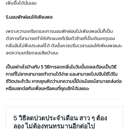
เพิ่มขึ้นได้นั่นเอง
5.นอนพักผ่อนให้เพียงพอ
เพราะความเครียดและการนอนพักผ่อนไม่เพียงพอนั้นก็เป็น
ตัวการที่สามารถทำให้เกิดแบคทีเรียตัวร้ายที่เป็นต้นเหตุของ
กลิ่นอันไม่พึงประสงค์ได้ ดังนั้นควรปรับเวลานอนให้เพียงพอและ
ลดความเครียดลงเสียบ้างนะ
เป็นอย่างไรบ้างกับ 5 วิธีการลดกลิ่นในวันนั้นของเดือนเป็นวิธี
การที่ไม่ยากสามารถทำตามได้ง่าย และสามารถไปปรับใช้ได้ใน
ชีวิตประจำวัน หากคุณคิดว่าบทความนี้มีประโยชน์สามารถส่งต่อ
หรือบอกต่อกับเพื่อนหรือคนที่คุณรักได้เลยนะ