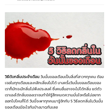
วิธีดับกลิ่นประจําเดือน
วันนั้นของเดือนเป็นสิ่งที่สาวๆทุกคน ต้อง
เจอในทุกเดือนและหลีกเลี่ยงไม่ได้ บางครั้งวันนั้นของเดือนของ
เราก็มักจะมีกลิ่นไม่พึงประสงค์ ซึ่งคนอื่นอาจจะไม่ได้กลิ่น แต่ตัว
เราเองได้กลิ่นของเราจนทำให้รู้สึกหมดความมั่นใจหรือไม่อยาก
ออกไปไหนก็ได้ วันนี้จะพาทุกคนมารู้จักกับ 5 วิธีลดกลิ่นในวันนั้น
ของเดือนมีอะไรกันบ้างมาดูกันเลย