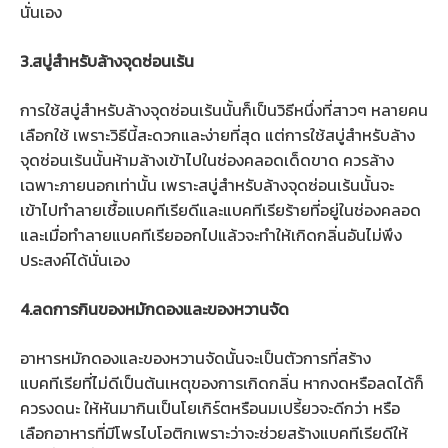
นั่นเอง
3.สบู่สำหรับล้างจุดซ่อนเร้น
การใช้สบู่สำหรับล้างจุดซ่อนเร้นนั้นก็เป็นวิธีหนึ่งที่สาวๆ หลายคน
เลือกใช้ เพราะวิธีนี้สะดวกและง่ายที่สุด แต่การใช้สบู่สำหรับล้าง
จุดซ่อนเร้นนั้นห้ามล้างเข้าไปในช่องคลอดเด็ดขาด ควรล้าง
เฉพาะภายนอกเท่านั้น เพราะสบู่สำหรับล้างจุดซ่อนเร้นนั้นจะ
เข้าไปทำลายเชื้อแบคทีเรียดีและแบคทีเรียร้ายที่อยู่ในช่องคลอด
และเมื่อทำลายแบคทีเรียออกไปแล้วจะทำให้เกิดกลิ่นอันไม่พึง
ประสงค์ได้นั่นเอง
4.ลดการกินของหมักดองและของหวานจัด
อาหารหมักดองและของหวานจัดนั้นจะเป็นตัวการที่สร้าง
แบคทีเรียที่ไม่ดีเป็นต้นเหตุของการเกิดกลิ่น หากงดหรือลดได้ก็
ควรงดนะ ให้หันมากินเป็นโยเกิร์ตหรือนมเปรี้ยวจะดีกว่า หรือ
เลือกอาหารที่มีโพรไบโอติกเพราะว่าจะช่วยสร้างแบคทีเรียดีให้