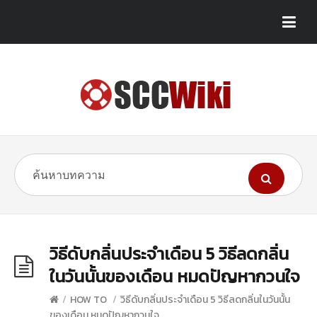
วิธีดับกลิ่นประจําเดือน 5 วิธีลดกลิ่น
ในวันนั้นของเดือน หมดปัญหากวนใจ
/
HOW TO
/
วิธีดับกลิ่นประจําเดือน 5 วิธีลดกลิ่นในวันนั้น
ของเดือน หมดปัญหากวนใจ