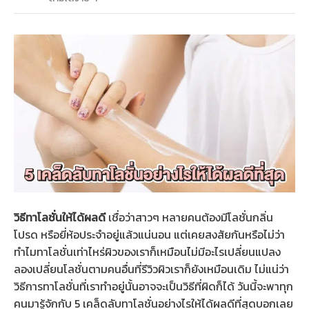
วิธีทาโลชั่นให้ได้ผลดี
เชื่อว่าสาวๆ หลายคนต้องมีโลชั่นกลิ่น
โปรด หรือยี่ห้อประจำอยู่แล้วแน่นอน แต่เคยสงสัยกันหรือไม่ว่า
ทำไมทาโลชั่นเท่าไหร่ผิวของเราก็เหมือนไม่มีอะไรเปลี่ยนแปลง
ลองเปลี่ยนโลชั่นตามคนอื่นที่รีวิวผิวเราก็ยังเหมือนเดิม ไม่แน่ว่า
วิธีการทาโลชั่นที่เราทำอยู่นั้นอาจจะเป็นวิธีที่ผิดก็ได้ วันนี้จะพาทุก
คนมารู้จักกับ 5 เคล็ดลับทาโลชั่นอย่างไรให้ได้ผลดีที่สุดบอกเลย