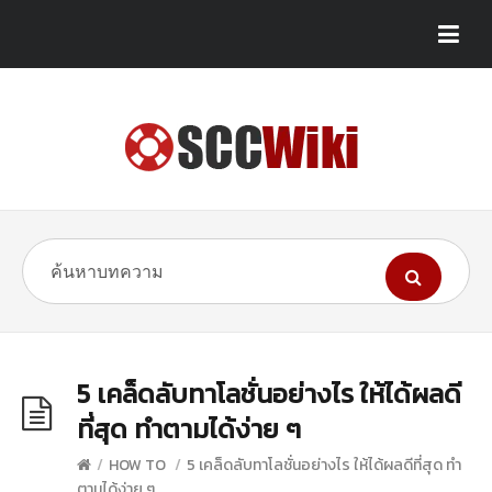
5 เคล็ดลับทาโลชั่นอย่างไร ให้ได้ผลดี
ที่สุด ทำตามได้ง่าย ๆ
/
HOW TO
/
5 เคล็ดลับทาโลชั่นอย่างไร ให้ได้ผลดีที่สุด ทำ
ตามได้ง่าย ๆ