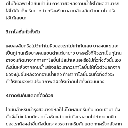
ดีไม่ใช่เฉพาะโลชั่นเท่านั้น การทาผิวหลังอาบน้ำให้ได้ผลสามารถ
ใช้ได้กับทั้งครีมทาหน้า หรือครีมทาส่วนอื่นๆอีกด้วยเอาไปปรับ
ใช้ได้เลยนะ
3.ทาโลชั่นทั่วทั้งตัว
เคยสงสัยหรือไม่ว่าทำไมผิวของเราไม่เท่ากันเลย บางคนแขนจะ
เป็นทูโทนหรือบางคนแขนดำแต่ขาขาว บางครั้งที่ผิวเราเป็นทูโทน
อาจจะเกิดมาจากการทาโลชั่นไม่สม่ำเสมอหรือไม่ทั่วทั้งตัวนั่นเอง
ดังนั้นหลังจากอาบน้ำเสร็จแล้วเราควรทาโลชั่นให้ทั่วตัวนอกจาก
ผิวจะชุ่มชื่นหลังจากอาบน้ำแล้ว ถ้าเราทาโลชั่นจนทั่วทั้งตัวจะ
ทำให้ผิวของเราปรับสภาพสีผิวให้เท่ากันได้ทั้งตัวนั่นเอง
4.ทาครีมกันแดดที่ตัวด้วย
โลชั่นสำหรับบำรุงผิวบางยี่ห้อก็ไม่ได้ผสมครีมกันแดดเข้ามา ดัง
นั้นจึงไม่แปลกที่เราทาโลชั่นแล้ว แต่เมื่อเราออกไปข้างนอกผิว
ของเราถึงคล้ำขึ้นดังนั้นเราควรจะทาครีมกันแดดทุกครั้งหลังจาก