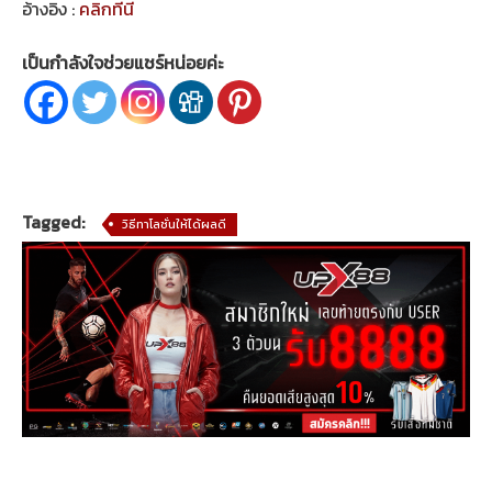
อ้างอิง :
คลิกที่นี่
เป็นกำลังใจช่วยแชร์หน่อยค่ะ
Tagged:
วิธีทาโลชั่นให้ได้ผลดี