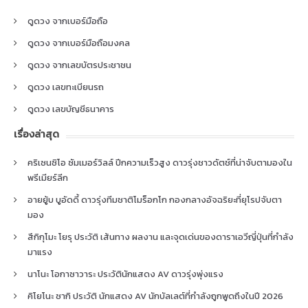
ดูดวง จากเบอร์มือถือ
ดูดวง จากเบอร์มือถือมงคล
ดูดวง จากเลขบัตรประชาชน
ดูดวง เลขทะเบียนรถ
ดูดวง เลขบัญชีธนาคาร
เรื่องล่าสุด
คริเซนซิโอ ซัมเมอร์วิลล์ ปีกความเร็วสูง ดาวรุ่งชาวดัตช์ที่น่าจับตามองใน
พรีเมียร์ลีก
อายยู้บ บูอัดดี้ ดาวรุ่งทีมชาติโมร็อกโก กองกลางอัจฉริยะที่ยุโรปจับตา
มอง
สึกิกุโมะ โยรุ ประวัติ เส้นทาง ผลงาน และจุดเด่นของดาราเอวีญี่ปุ่นที่กำลัง
มาแรง
นาโนะ โอกาซาวาระ ประวัตินักแสดง AV ดาวรุ่งพุ่งแรง
คิโยโนะ ซากิ ประวัติ นักแสดง AV นักบัลเลต์ที่กำลังถูกพูดถึงในปี 2026