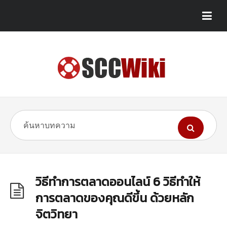
วิธีทำการตลาดออนไลน์ 6 วิธีทำให้
การตลาดของคุณดีขึ้น ด้วยหลัก
จิตวิทยา