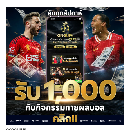
ดูดวงแม่นๆ