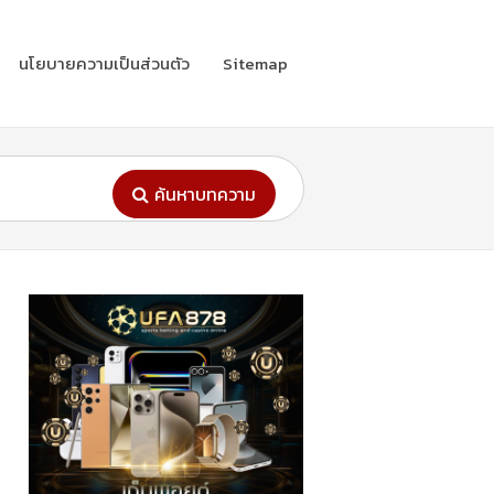
นโยบายความเป็นส่วนตัว
Sitemap
ค้นหาบทความ