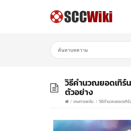
วิธีคำนวณยอดเทิร์นโ
ตัวอย่าง
/
เกมการพนัน
/
วิธีคำนวณยอดเทิร์น