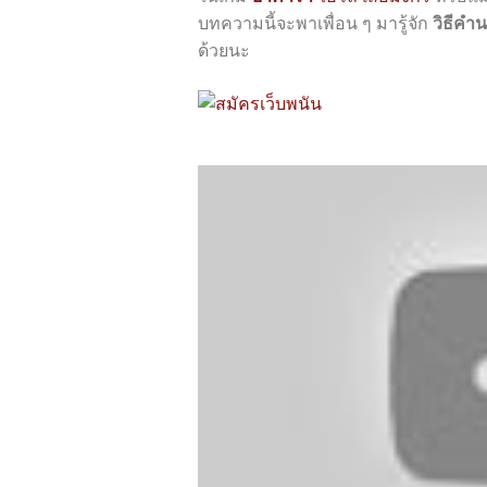
บทความนี้จะพาเพื่อน ๆ มารู้จัก
วิธีคำน
ด้วยนะ