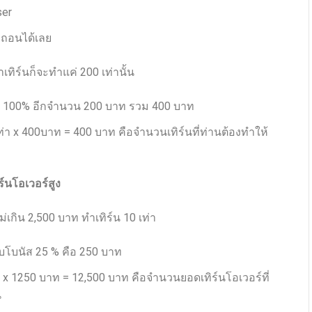
ser
 ถอนได้เลย
ทิร์นก็จะทำแค่ 200 เท่านั้น
ิ่ม 100% อีกจำนวน 200 บาท รวม 400 บาท
ท่า x 400บาท = 400 บาท คือจำนวนเทิร์นที่ท่านต้องทำให้
ร์นโอเวอร์สูง
่เกิน 2,500 บาท ทำเทิร์น 10 เท่า
ับโบนัส 25 % คือ 250 บาท
่า x 1250 บาท = 12,500 บาท คือจำนวนยอดเทิร์นโอเวอร์ที่
น