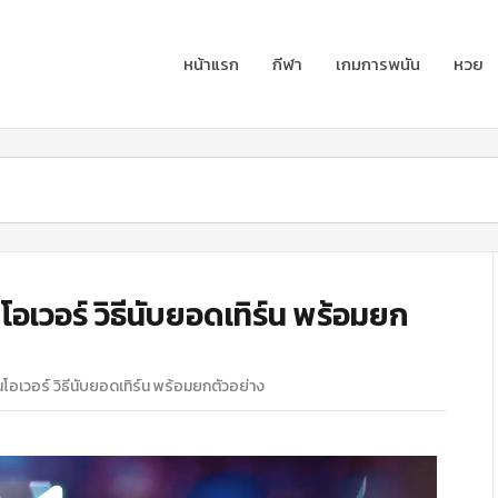
หน้าแรก
กีฬา
เกมการพนัน
หวย
อเวอร์ วิธีนับยอดเทิร์น พร้อมยก
โอเวอร์ วิธีนับยอดเทิร์น พร้อมยกตัวอย่าง