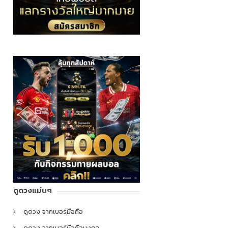
ดูดวงแม่นๆ
ดูดวง จากเบอร์มือถือ
ดูดวง จากเบอร์มือถือมงคล