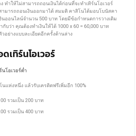
อง ทำให้ไม่สามารถถอนเงินได้ก่อนที่จะทำเทิร์นโอเวอร์
่สามารถถอนเงินออกมาได้ สมมติ คาสิโนได้มอบโบนัสคา
กเงินออนไลน์จำนวน 500 บาท โดยมีข้อกำหนดการวางเดิม
่ากับว่า คุณต้องทำเงินให้ได้ 1000 x 60 = 60,000 บาท
ัวอย่างแบบละเอียดอีกครั้งด้านล่าง
ดเทิร์นโอเวอร์
ร์นโอเวอร์ต่ำ
แห่งหนึ่ง แล้วรับเครดิตฟรีเพิ่มอีก 100%
 100 รวมเป็น 200 บาท
 200 รวมเป็น 400 บาท