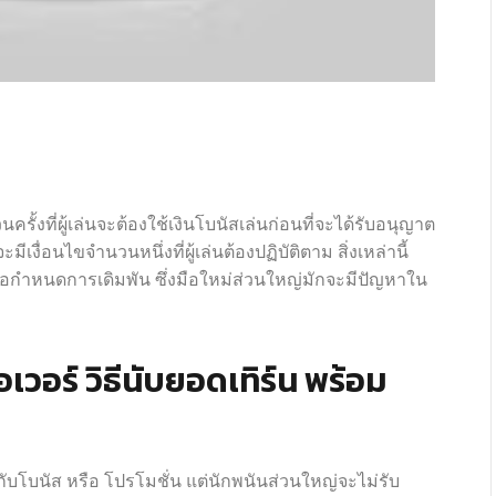
ครั้งที่ผู้เล่นจะต้องใช้เงินโบนัสเล่นก่อนที่จะได้รับอนุญาต
งื่อนไขจำนวนหนึ่งที่ผู้เล่นต้องปฏิบัติตาม สิ่งเหล่านี้
้อกำหนดการเดิมพัน ซึ่งมือใหม่ส่วนใหญ่มักจะมีปัญหาใน
เวอร์ วิธีนับยอดเทิร์น พร้อม
ับโบนัส หรือ โปรโมชั่น แต่นักพนันส่วนใหญ่จะไม่รับ