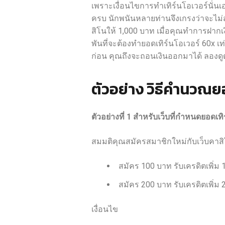
เพราะเงื่อนไขการทำเทิร์นโอเวอร์นั่นเ
ครบ นักพนันหลายท่านจึงเกรงว่าจะไม
สิโนให้ 1,000 บาท เมื่อคุณทำการฝา
พันที่จะต้องทำยอดเทิร์นโอเวอร์ 60x เท
ก่อน คุณถึงจะถอนเงินออกมาได้ ลองดูต
ตัวอย่าง วิธีคำนวณยอ
ตัวอย่างที่ 1 สำหรับเว็บที่กำหนดยอดเทิ
สมมติคุณสมัครสมาชิกใหม่กับเว็บคาสิโน
สมัคร 100 บาท รับเครดิตเพิ่ม
สมัคร 200 บาท รับเครดิตเพิ่ม
เงื่อนไข