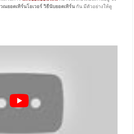
วณยอดเทิร์นโอเวอร์ วิธีนับยอดเทิร์น
กัน มีตัวอย่างให้ดู