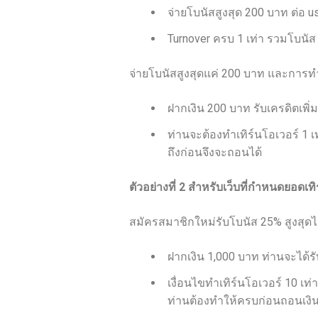
จ่ายโบนัสสูงสุด 200 บาท ต่อ u
Turnover ครบ 1 เท่า รวมโบนัส
จ่ายโบนัสสูงสุดแค่ 200 บาท และการทำเ
ฝากเงิน 200 บาท รับเครดิตเพ
ท่านจะต้องทำเทิร์นโอเวอร์ 1 เ
ถึงก่อนจึงจะถอนได้
ตัวอย่างที่ 2 สำหรับเว็บที่กำหนดยอดเทิ
สมัครสมาชิกใหม่รับโบนัส 25% สูงสุดไม
ฝากเงิน 1,000 บาท ท่านจะได้ร
เงื่อนไขทำเทิร์นโอเวอร์ 10 เท
ท่านต้องทำให้ครบก่อนถอนเงิ