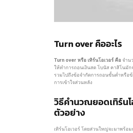
Turn over คืออะไร
Turn over
หรือ เทิร์นโอเวอร์ คือ
จำนวน
ให้ทำการถอนเงินสด โบนัส คาสิโนมักจะมีเ
รวมไปถึงข้อจำกัดการถอนขั้นต่ำหรือข
การเข้าใจส่วนหลัง
วิธีคำนวณยอดเทิร์นโอ
ตัวอย่าง
เทิร์นโอเวอร์ โดยส่วนใหญ่จะมาพร้อมก