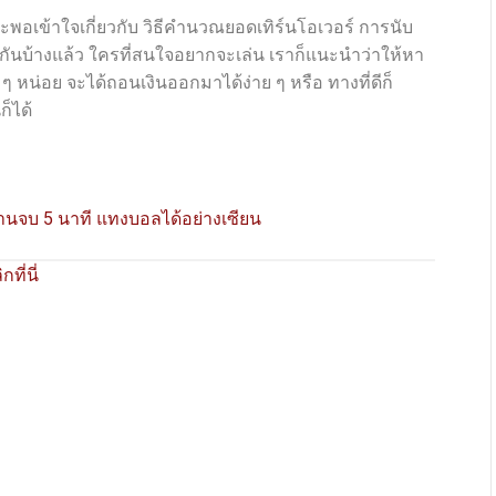
จะพอเข้าใจเกี่ยวกับ วิธีคำนวณยอดเทิร์นโอเวอร์ การนับ
กันบ้างแล้ว ใครที่สนใจอยากจะเล่น เราก็แนะนำว่าให้หา
 ๆ หน่อย จะได้ถอนเงินออกมาได้ง่าย ๆ หรือ ทางที่ดีก็
ก็ได้
่านจบ 5 นาที แทงบอลได้อย่างเซียน
กที่นี่