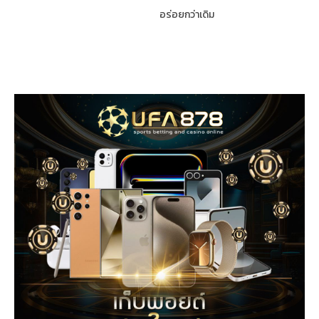
อร่อยกว่าเดิม