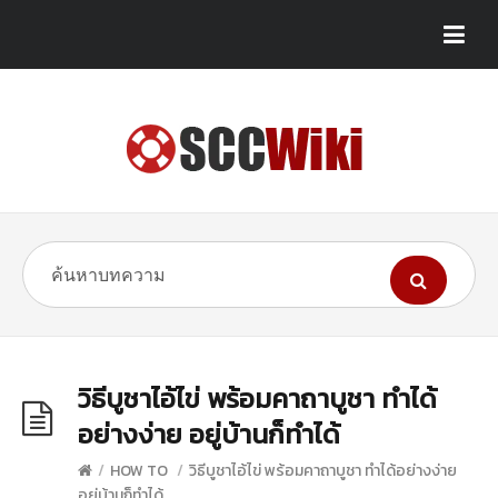
วิธีบูชาไอ้ไข่ พร้อมคาถาบูชา ทำได้
อย่างง่าย อยู่บ้านก็ทำได้
/
HOW TO
/
วิธีบูชาไอ้ไข่ พร้อมคาถาบูชา ทำได้อย่างง่าย
อยู่บ้านก็ทำได้