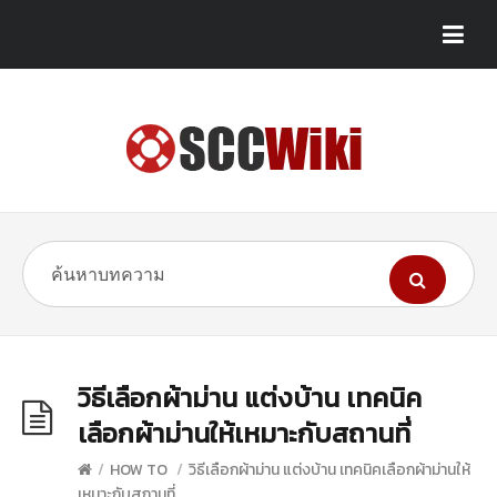
วิธีเลือกผ้าม่าน แต่งบ้าน เทคนิค
เลือกผ้าม่านให้เหมาะกับสถานที่
/
HOW TO
/
วิธีเลือกผ้าม่าน แต่งบ้าน เทคนิคเลือกผ้าม่านให้
เหมาะกับสถานที่