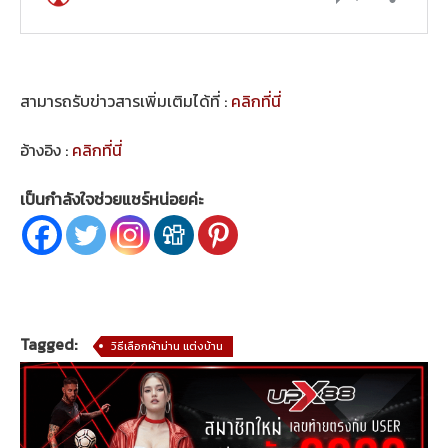
สามารถรับข่าวสารเพิ่มเติมได้ที่ :
คลิกที่นี่
อ้างอิง :
คลิกที่นี่
เป็นกำลังใจช่วยแชร์หน่อยค่ะ
Tagged:
วิธีเลือกผ้าม่าน แต่งบ้าน