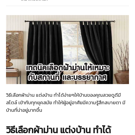
วิธีเลือกผ้าม่าน แต่งบ้าน ทำได้ง่ายๆให้บ้านของคุณสวยดูดีมี
สไตล์ เข้ากับทุกยุคสมัย ทำให้ผู้อยู่อาศัยมีความรู้สึกสบายตา มี
บ้านที่น่าอยู่มากขึ้น
วิธีเลือกผ้าม่าน แต่งบ้าน ทำได้