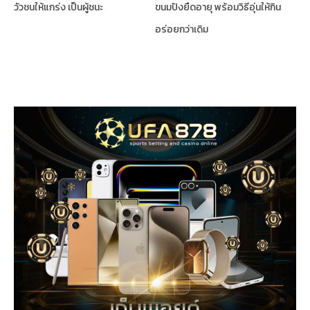
วัวชนให้แกร่ง เป็นผู้ชนะ
ขนมปังยืดอายุ พร้อมวิธีอุ่นให้กิน
อร่อยกว่าเดิม