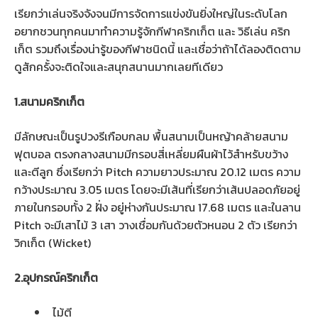
เรียกว่าเล่นจริงจังจนมีการจัดการแข่งขันยิ่งใหญ่ในระดับโลก
อยากชวนทุกคนมาทำความรู้จักกีฬาคริกเก็ต และ วิธีเล่น คริก
เก็ต รวมถึงเรื่องน่ารู้ของกีฬาชนิดนี้ และเชื่อว่าถ้าได้ลองติดตาม
ดูสักครั้งจะติดใจและสนุกสนานมากเลยทีเดียว
1.สนามคริกเก็ต
มีลักษณะเป็นรูปวงรีเกือบกลม พื้นสนามเป็นหญ้าคล้ายสนาม
ฟุตบอล ตรงกลางสนามมีกรอบสี่เหลี่ยมผืนผ้าไว้สำหรับขว้าง
และตีลูก ซึ่งเรียกว่า Pitch ความยาวประมาณ 20.12 เมตร ความ
กว้างประมาณ 3.05 เมตร โดยจะมีเส้นที่เรียกว่าเส้นปลอดภัยอยู่
ภายในกรอบทั้ง 2 ฝั่ง อยู่ห่างกันประมาณ 17.68 เมตร และในลาน
Pitch จะมีเสาไม้ 3 เสา วางเชื่อมกันด้วยตัวหนอน 2 ตัว เรียกว่า
วิกเก็ต (Wicket)
2.อุปกรณ์คริกเก็ต
ไม้ตี