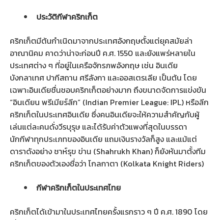
ประวัติกีฬาคริกเก็ต
คริกเก็ตมีต้นกำเนิดมาจากประเทศอังกฤษตั้งแต่ยุคสมัยล่า
อาณานิคม คาดว่าน่าจะก่อนปี ค.ศ. 1550 และยังแพร่หลายใน
ประเทศต่าง ๆ ที่อยู่ในเครือจักรภพอังกฤษ เช่น อินเดีย
บังกลาเทศ ปากีสถาน ศรีลังกา และออสเตรเลีย เป็นต้น โดย
เฉพาะอินเดียชื่นชอบคริกเก็ตอย่างมาก ถึงขนาดจัดการแข่งขัน
“อินเดียน พรีเมียร์ลีก” (Indian Premier League: IPL) หรือลีก
คริกเก็ตในประเทศอินเดีย ซึ่งคนอินเดียจะให้ความสำคัญกับผู้
เล่นแต่ละคนดั่งวีรบุรุษ และได้รับค่าตัวแพงที่สุดในบรรดา
นักกีฬาทุกประเภทของอินเดีย แถมเงินรางวัลก็สูง และแม้แต่
ดาราดังอย่าง ชาห์รุข ข่าน (Shahrukh Khan) ก็ยังหันมาตั้งทีม
คริกเก็ตของตัวเองชื่อว่า โกลกาตา (Kolkata Knight Riders)
กีฬาคริกเก็ตในประเทศไทย
คริกเก็ตได้เข้ามาในประเทศไทยครั้งแรกราว ๆ ปี ค.ศ. 1890 โดย