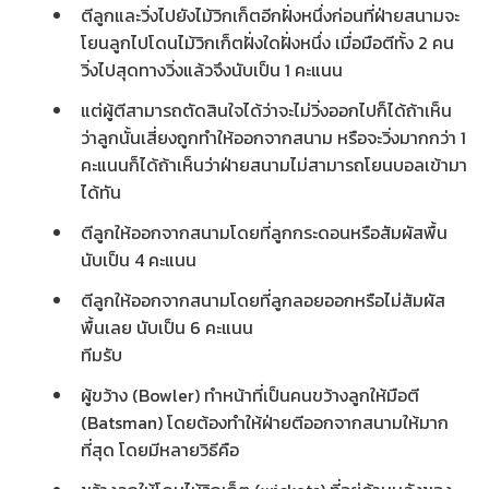
ตีลูกและวิ่งไปยังไม้วิกเก็ตอีกฝั่งหนึ่งก่อนที่ฝ่ายสนามจะ
โยนลูกไปโดนไม้วิกเก็ตฝั่งใดฝั่งหนึ่ง เมื่อมือตีทั้ง 2 คน
วิ่งไปสุดทางวิ่งแล้วจึงนับเป็น 1 คะแนน
แต่ผู้ตีสามารถตัดสินใจได้ว่าจะไม่วิ่งออกไปก็ได้ถ้าเห็น
ว่าลูกนั้นเสี่ยงถูกทำให้ออกจากสนาม หรือจะวิ่งมากกว่า 1
คะแนนก็ได้ถ้าเห็นว่าฝ่ายสนามไม่สามารถโยนบอลเข้ามา
ได้ทัน
ตีลูกให้ออกจากสนามโดยที่ลูกกระดอนหรือสัมผัสพื้น
นับเป็น 4 คะแนน
ตีลูกให้ออกจากสนามโดยที่ลูกลอยออกหรือไม่สัมผัส
พื้นเลย นับเป็น 6 คะแนน
ทีมรับ
ผู้ขว้าง (Bowler) ทำหน้าที่เป็นคนขว้างลูกให้มือตี
(Batsman) โดยต้องทำให้ฝ่ายตีออกจากสนามให้มาก
ที่สุด โดยมีหลายวิธีคือ