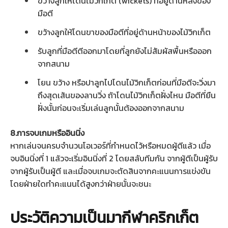
ขว้างลูกให้โดนไม้วิกเก็ต (wickets) ที่อยู่ด้านหลังของ
มือตี
ขว้างลูกให้โดนขาของมือตีที่อยู่ด้านหน้าของไม้วิกเก็ต
รับลูกที่มือตีตีออกมาโดยที่ลูกยังไม่สัมผัสพื้นหรือออก
จากสนาม
โยน ขว้าง หรือปาลูกไปโดนไม้วิกเก็ตก่อนที่มือตีจะวิ่งมา
ถึงสุดเส้นของลานวิ่ง ถ้าโดนไม้วิกเก็ตฝั่งไหน มือตีที่ยืน
ฝั่งนั้นก่อนจะเริ่มเล่นลูกนั้นต้องออกจากสนาม
8.การจบเกมหรืออินนิ่ง
หากเล่นจนครบจำนวนโอเวอร์ที่กำหนดไว้หรือหมดผู้ตีแล้ว เมื่อ
จบอินนิ่งที่ 1 แล้วจะเริ่มอินนิ่งที่ 2 โดยสลับทีมกัน จากผู้ตีเป็นผู้รับ
จากผู้รับเป็นผู้ตี และเมื่อจบเกมจะตัดสินจากคะแนนการแข่งขัน
โดยฝ่ายใดทำคะแนนได้สูงกว่าฝ่ายนั้นจะชนะ
ประวัติความเป็นมากีฬาคริกเก็ต