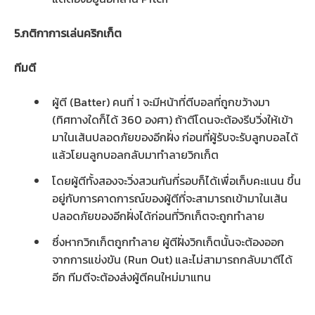
5.กติกาการเล่นคริกเก็ต
ทีมตี
ผู้ตี (Batter) คนที่ 1 จะมีหน้าที่ตีบอลที่ถูกขว้างมา
(ทิศทางใดก็ได้ 360 องศา) ถ้าตีโดนจะต้องรีบวิ่งให้เข้า
มาในเส้นปลอดภัยของอีกฝั่ง ก่อนที่ผู้รับจะรับลูกบอลได้
แล้วโยนลูกบอลกลับมาทำลายวิกเก็ต
โดยผู้ตีทั้งสองจะวิ่งสวนกันกี่รอบก็ได้เพื่อเก็บคะแนน ขึ้น
อยู่กับการคาดการณ์ของผู้ตีที่จะสามารถเข้ามาในเส้น
ปลอดภัยของอีกฝั่งได้ก่อนที่วิกเก็ตจะถูกทำลาย
ซึ่งหากวิกเก็ตถูกทำลาย ผู้ตีฝั่งวิกเก็ตนั้นจะต้องออก
จากการแข่งขัน (Run Out) และไม่สามารถกลับมาตีได้
อีก ทีมตีจะต้องส่งผู้ตีคนใหม่มาแทน