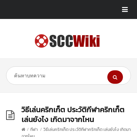
วิธีเล่นคริกเก็ต ประวัติกีฬาคริกเก็ต
เล่นยังไง เกิดมาจากไหน
/
กีฬา
/
วิธีเล่นคริกเก็ต ประวัติกีฬาคริกเก็ต เล่นยังไง เกิดมา
จากไหน