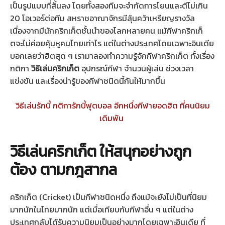
เป็นรูปแบบที่สั้นลง โดยทั้งสองทีมจะจำกัดการโยนและตีไม่เกิน
20 โอเวอร์ต่อทีม สหราชอาณาจักรมีลุ้นคว้าเหรียญรางวัล
เนื่องจากมีนักคริกเก็ตชั้นนำของโลกหลายคน แม้กีฬาคริกเก็
ตจะไม่ค่อยคุ้นหูคนไทยเท่าไร แต่ในต่างประเทศโดยเฉพาะอินเดีย
บอกเลยว่าฮิตสุด ๆ เรามาลองทำความรู้จักกีฬาคริกเก็ต ทั้งเรื่อง
กติกา
วิธีเล่นคริกเก็ต
อุปกรณ์กีฬา จำนวนผู้เล่น ช่วงเวลา
แข่งขัน และเรื่องน่ารู้ของกีฬาชนิดนี้กันให้มากขึ้น
วิธีเล่นรักบี้ กติการักบี้ฟุตบอล อีกหนึ่งกีฬายอดฮิต ที่คนนิยม
เดิมพัน
วิธีเล่นคริกเก็ต ให้สนุกอย่างถูก
ต้อง ตามกฎสากล
คริกเก็ต (Cricket) เป็นกีฬาชนิดหนึ่ง ถึงแม้จะยังไม่เป็นที่นิยม
มากนักในไทยมากนัก แต่เมื่อเทียบกับกีฬาอื่น ๆ แต่ในต่าง
ประเทศกลับได้รับความนิยมเป็นอย่างมากโดยเฉพาะอินเดีย ที่