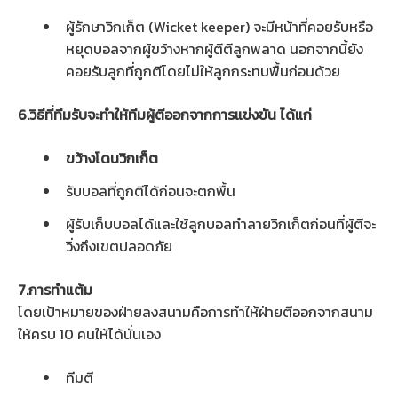
ผู้รักษาวิกเก็ต (Wicket keeper) จะมีหน้าที่คอยรับหรือ
หยุดบอลจากผู้ขว้างหากผู้ตีตีลูกพลาด นอกจากนี้ยัง
คอยรับลูกที่ถูกตีโดยไม่ให้ลูกกระทบพื้นก่อนด้วย
6.วิธีที่ทีมรับจะทำให้ทีมผู้ตีออกจากการแข่งขัน ได้แก่
ขว้างโดนวิกเก็ต
รับบอลที่ถูกตีได้ก่อนจะตกพื้น
ผู้รับเก็บบอลได้และใช้ลูกบอลทำลายวิกเก็ตก่อนที่ผู้ตีจะ
วิ่งถึงเขตปลอดภัย
7.การทำแต้ม
โดยเป้าหมายของฝ่ายลงสนามคือการทำให้ฝ่ายตีออกจากสนาม
ให้ครบ 10 คนให้ได้นั่นเอง
ทีมตี