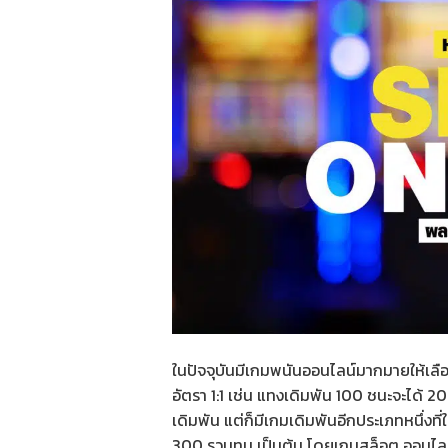
ในปัจจุบันมีเกมพนันออนไลน์มากมายให้เลือ
อัตรา 1:1 เช่น แทงเดิมพัน 100 ชนะจะได้ 2
เดิมพัน แต่ก็มีเกมเดิมพันอีกประเภทหนึ่ง
300 รวมทุน เป็นต้น โดยเกมสล็อต ออนไลน