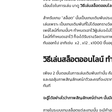
เงื่อนไขในการเล่น มาดู
วิธีเล่นสล็อตออนไล
สำหรับเกม “สล็อต” นั้นเป็นเกมเดิมพันประเ
เล่นเพราะ เป็นเกมเดิมพันที่ไม่ได้ออกราง
เพย์ไลน์ที่เกมนั้นๆ กำหนดเอาไว้ผู้เล่นจะไ
ไลน์ที่กำหนดเอาไว้ ก็จะได้รับรางวัลตามภาพท
กันออกไป อาทิเช่น x2 , x12 , x1000 ขึ้นอย
วิธีเล่นสล็อตออนไลน์ ท
เพียง 2 ขั้นตอนในการเล่นเดิมพันเท่านั้น 
และรอลุ้นภาพสัญลักษณ์/ตัวละครที่จะปรากฏ
ทันที
จะรู้ได้อย่างไรว่าภาพสัญลักษณ์ต่างๆ นั้นมี
ภายในระบบเกมสล็อตแต่ละเกมนั้น จะมีคำอธิ