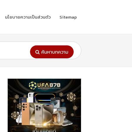
นโยบายความเป็นส่วนตัว
Sitemap
ค้นหาบทความ