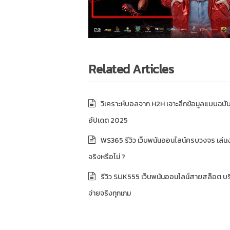
Related Articles
วิเคราะห์บอลจาก H2H เจาะลึกข้อมูลแบบฉบั
อัปเดต 2025
WS365 รีวิว เว็บพนันออนไลน์ครบวงจร เล่นง่
จริงหรือไม่ ?
รีวิว SUK555 เว็บพนันออนไลน์สายสล็อต บ
จ่ายจริงทุกเกม