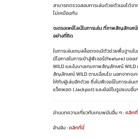
สามารถตรวจสอบการเล่นด้วยตัวเองได้จากไ
ไม่เหมือนกัน
จะตรงเพย์ไลน์ในการเล่น ที่ภาพสัญลักษณ
อย่างที่คิด
ในการเล่นเกมสล็อตจจะมีตัวช่วยพื้นฐานในก
มีโอกาสในการเข้าสู่ฟีเจอร์(Feature) ของเก
WILD และในบางเกมภาพสัญลักษณ์ WILD เองย
สัญลักษณ์ WILD ตามเงื่อนไข นอกจากจะทด
ให้กับผู้เล่นอีกด้วย ซึ่งในฟีเจอร์ในการเล่
แจ็คพอต (Jackpot) และยังมีในรูปแบบอื่น
อ่านบทความเกี่ยวกับเกมพนันอื่น ๆ :
คลิกที่น
อ้างอิง :
คลิกที่นี่