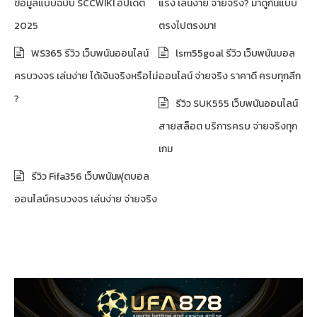
ข้อมูลแบบฉบับ SCCWIKI อัปเดต
แรง เล่นง่าย จ่ายจริง? มาดูกันแบบ
2025
ตรงไปตรงมา!
WS365 รีวิว เว็บพนันออนไลน์
lsm55goal รีวิว เว็บพนันบอล
ครบวงจร เล่นง่าย ได้เงินจริงหรือไม่
ออนไลน์ จ่ายจริง ราคาดี ครบทุกลีก
?
รีวิว SUK555 เว็บพนันออนไลน์
สายสล็อต บริการครบ จ่ายจริงทุก
เกม
รีวิว Fifa356 เว็บพนันฟุตบอล
ออนไลน์ครบวงจร เล่นง่าย จ่ายจริง