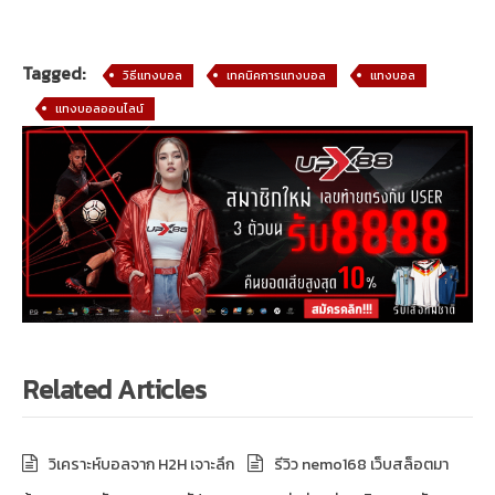
Tagged:
วิธีแทงบอล
เทคนิคการแทงบอล
แทงบอล
แทงบอลออนไลน์
Related Articles
วิเคราะห์บอลจาก H2H เจาะลึก
รีวิว nemo168 เว็บสล็อตมา