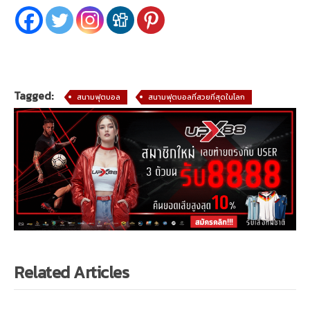
Tagged:
สนามฟุตบอล
สนามฟุตบอลที่สวยที่สุดในโลก
Related Articles