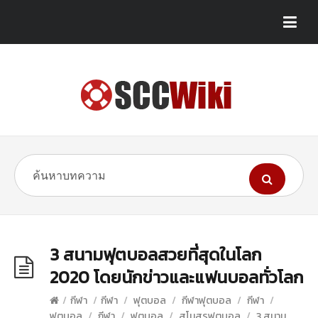
3 สนามฟุตบอลสวยที่สุดในโลก
2020 โดยนักข่าวและแฟนบอลทั่วโลก
/
กีฬา
/
กีฬา
/
ฟุตบอล
/
กีฬาฟุตบอล
/
กีฬา
/
ฟุตบอล
/
กีฬา
/
ฟุตบอล
/
สโมสรฟุตบอล
/
3 สนาม