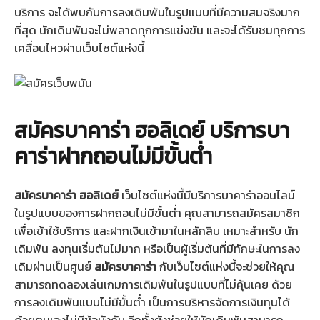
บริการ จะได้พบกับการลงเดิมพันในรูปแบบที่มีความสมจริงมาก
ที่สุด นักเดิมพันจะไม่พลาดทุกการแข่งขัน และจะได้รับชมทุกการ
เคลื่อนไหวผ่านเว็บไซต์แห่งนี้
สมัครบาคาร่า
ฮอลิเดย์
บริการบา
คาร่าฝากถอนไม่มีขั้นต่ำ
สมัครบาคาร่า
ฮอลิเดย์
เว็บไซต์แห่งนี้มีบริการบาคาร่าออนไลน์
ในรูปแบบของการฝากถอนไม่มีขั้นต่ำ คุณสามารถสมัครสมาชิก
เพื่อเข้าใช้บริการ และฝากเงินเข้ามาในหลักสิบ เหมาะสำหรับ นัก
เดิมพัน ลงทุนเริ่มต้นไม่มาก หรือเป็นผู้เริ่มต้นที่มีทักษะในการลง
เดิมผ่านเป็นศูนย์
สมัครบาคาร่า
กับเว็บไซต์แห่งนี้จะช่วยให้คุณ
สามารถทดลองเล่นเกมการเดิมพันในรูปแบบที่ไม่คุ้นเคย ด้วย
การลงเดิมพันแบบไม่มีขั้นต่ำ เป็นการบริหารจัดการเงินทุนได้