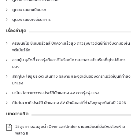
ดูดวง เลขทะเบียนรถ
ดูดวง เลขบัญชีธนาคาร
เรื่องล่าสุด
คริเซนซิโอ ซัมเมอร์วิลล์ ปีกความเร็วสูง ดาวรุ่งชาวดัตช์ที่น่าจับตามองใน
พรีเมียร์ลีก
อายยู้บ บูอัดดี้ ดาวรุ่งทีมชาติโมร็อกโก กองกลางอัจฉริยะที่ยุโรปจับตา
มอง
สึกิกุโมะ โยรุ ประวัติ เส้นทาง ผลงาน และจุดเด่นของดาราเอวีญี่ปุ่นที่กำลัง
มาแรง
นาโนะ โอกาซาวาระ ประวัตินักแสดง AV ดาวรุ่งพุ่งแรง
คิโยโนะ ซากิ ประวัติ นักแสดง AV นักบัลเลต์ที่กำลังถูกพูดถึงในปี 2026
บทความฮิต
วิธีดูราคาบอลสูงต่ำ Over และ Under รายละเอียดที่มือใหม่ต้องห้าม
พลาด !!