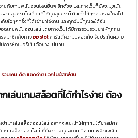
งานกับเกมพนันออนไลน์อื่นๆ อีกด้วย และทางเว็บก็ยังจะมุ่งเน้น
ผ่านอุปกรณ์เคลื่อนที่ได้ทุกอุปกรณ์ ที่จะทำให้ทุกคนหลงใหลไป
ับใจทุกครั้งที่ได้เข้ามาใช้งาน และทุกวันนี้คุณจะได้รับ
สุดยอดเกมพนันออนไลน์ โดยทางเว็บได้มีการรวบรวมมาให้ทุกคน
มัครสมาชิกกับทาง
pp slot
การันตีความปลอดภัย รับประกันความ
ม่มีการหักเปอร์เซ็นต์อย่างแน่นอน
่ รวมเกมเด็ด แตกง่าย แจกโบนัสเพียบ
กเล่นเกมสล็อตที่ได้กำไรง่าย ต้อง
ะเข้ามาเล่นสล็อตออนไลน์ อยากจะแนะนำให้ทุกคนได้มาสมัคร
่นกับเกมสล็อตออนไลน์ ที่มีความสนุกสนาน มีความเพลิดเพลิน