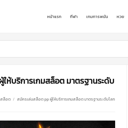
หน้าแรก
กีฬา
เกมการพนัน
หวย
ผู้ให้บริการเกมสล็อต มาตรฐานระดับ
มสล็อต
/
สมัครเล่นสล็อต pp ผู้ให้บริการเกมสล็อต มาตรฐานระดับโลก