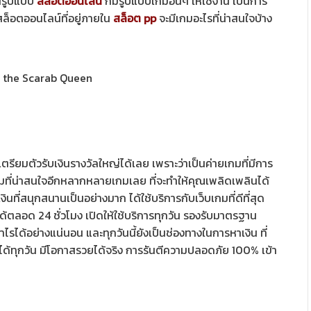
ในรูปแบบ
สล็อตออนไลน์
ก็มีรูปแบบเกมอื่นๆ ให้ใช้งาน เป็นการ
กมสล็อตออนไลน์ที่อยู่ภายใน
สล็อต pp
จะมีเกมอะไรที่น่าสนใจบ้าง
 the Scarab Queen
เตรียมตัวรับเงินรางวัลใหญ่ได้เลย เพราะว่าเป็นค่ายเกมที่มีการ
มที่น่าสนใจอีกหลากหลายเกมเลย ที่จะทำให้คุณเพลิดเพลินได้
ที่สนุกสนานเป็นอย่างมาก ได้ใช้บริการกับเว็บเกมที่ดีที่สุด
ด้ตลอด 24 ชั่วโมง เปิดให้ใช้บริการทุกวัน รองรับมาตรฐาน
ไรได้อย่างแน่นอน และทุกวันนี้ยังเป็นช่องทางในการหาเงิน ที่
รได้ทุกวัน มีโอกาสรวยได้จริง การรันตีความปลอดภัย 100% เข้า