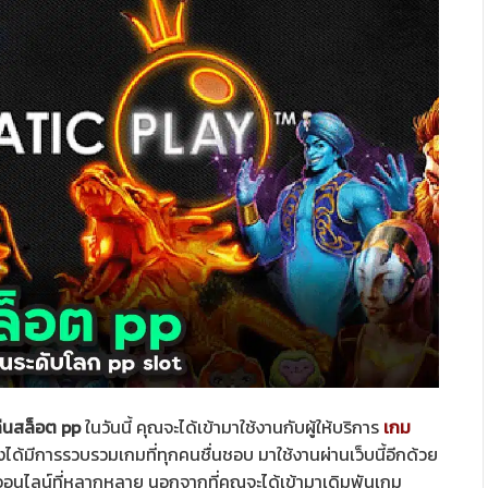
ล่นสล็อต
pp
ในวันนี้ คุณจะได้เข้ามาใช้งานกับผู้ให้บริการ
เกม
ได้มีการรวบรวมเกมที่ทุกคนชื่นชอบ มาใช้งานผ่านเว็บนี้อีกด้วย
ันออนไลน์ที่หลากหลาย นอกจากที่คุณจะได้เข้ามาเดิมพันเกม