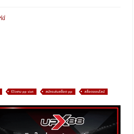
่นี่
รีวิวเกม pp slot
สมัครเล่นสล็อต pp
สล็อตออนไลน์