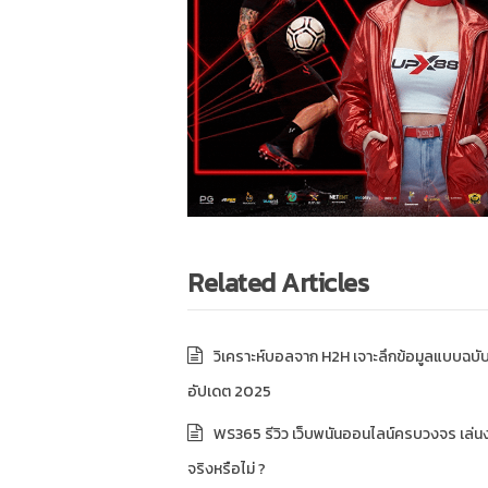
Related Articles
วิเคราะห์บอลจาก H2H เจาะลึกข้อมูลแบบฉบั
อัปเดต 2025
WS365 รีวิว เว็บพนันออนไลน์ครบวงจร เล่นง่
จริงหรือไม่ ?