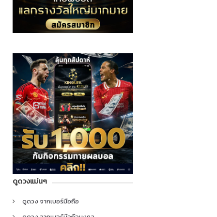
ดูดวงแม่นๆ
ดูดวง จากเบอร์มือถือ
ดูดวง จากเบอร์มือถือมงคล