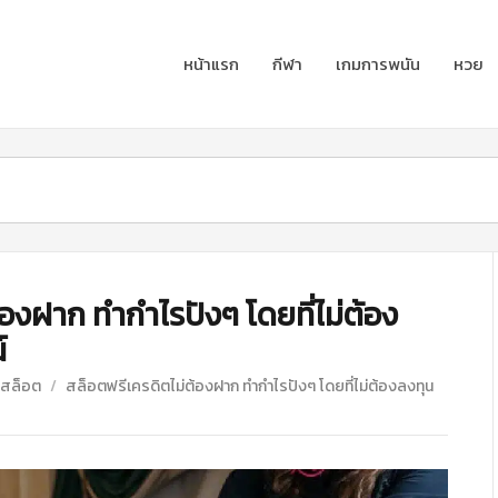
หน้าแรก
กีฬา
เกมการพนัน
หวย
้องฝาก ทำกำไรปังๆ โดยที่ไม่ต้อง
์
มสล็อต
/
สล็อตฟรีเครดิตไม่ต้องฝาก ทำกำไรปังๆ โดยที่ไม่ต้องลงทุน