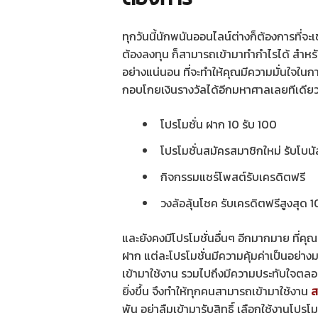
ทุกวันนี้นักพนันออนไลน์ต่างก็ต้องการที่จะ
ต้องลงทุน ก็สามารถเข้ามาทำกำไรได้ สำหรับ
อย่างแน่นอน ที่จะทำให้คุณมีความมั่นใจใน
กอบโกยเงินรางวัลได้อีกมหาศาลเลยทีเดียว ม
โปรโมชั่น ฝาก 10 รับ 100
โปรโมชั่นสมัครสมาชิกใหม่ รับโบน
กิจกรรมแชร์โพสต์รับเครดิตฟรี
วงล้อลุ้นโชค รับเครดิตฟรีสูงสุด
และยังคงมีโปรโมชั่นอื่นๆ อีกมากมาย ที่คุณ
ฝาก แต่ละโปรโมชั่นมีความคุ้มค่าเป็นอย่า
เข้ามาใช้งาน รวมไปถึงมีความประทับใจตลอด
ยิ่งขึ้น จึงทำให้ทุกคนสามารถเข้ามาใช้งาน
ส
พัน อย่าลืมเข้ามารับสิทธิ์ เลือกใช้งานโปรโมช