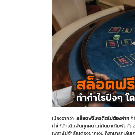
เนื่องจากว่า
สล็อตฟรีเครดิตไม่ต้องฝาก
ก็ถ
ทำให้นักเดิมพันทุกคน แห่กันมาเดิมพันกันอ
เพราะไม่จำเป็นต้องฝากเงิน ก็สามารถเล่นเก