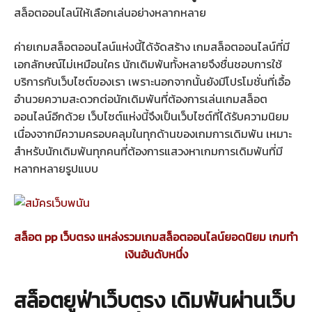
สล็อตออนไลน์ให้เลือกเล่นอย่างหลากหลาย
ค่ายเกมสล็อตออนไลน์แห่งนี้ได้จัดสร้าง เกมสล็อตออนไลน์ที่มี
เอกลักษณ์ไม่เหมือนใคร นักเดิมพันทั้งหลายจึงชื่นชอบการใช้
บริการกับเว็บไซต์ของเรา เพราะนอกจากนั้นยังมีโปรโมชั่นที่เอื้อ
อำนวยความสะดวกต่อนักเดิมพันที่ต้องการเล่นเกมสล็อต
ออนไลน์อีกด้วย เว็บไซต์แห่งนี้จึงเป็นเว็บไซต์ที่ได้รับความนิยม
เนื่องจากมีความครอบคลุมในทุกด้านของเกมการเดิมพัน เหมาะ
สำหรับนักเดิมพันทุกคนที่ต้องการแสวงหาเกมการเดิมพันที่มี
หลากหลายรูปแบบ
สล็อต pp เว็บตรง แหล่งรวมเกมสล็อตออนไลน์ยอดนิยม เกมทำ
เงินอันดับหนึ่ง
สล็อตยูฟ่าเว็บตรง
เดิมพันผ่านเว็บ