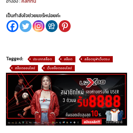
อ้างอิง :
คลิกที่นี่
เป็นกำลังใจช่วยแชร์หน่อยค่ะ
Tagged:
ประเภทสล็อต
สล็อต
สล็อตยูฟ่าเว็บตรง
สล็อตออนไลน์
เว็บสล็อตออนไลน์