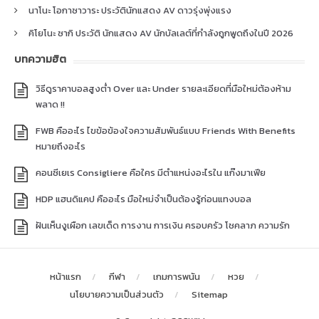
นาโนะ โอกาซาวาระ ประวัตินักแสดง AV ดาวรุ่งพุ่งแรง
คิโยโนะ ซากิ ประวัติ นักแสดง AV นักบัลเลต์ที่กำลังถูกพูดถึงในปี 2026
บทความฮิต
วิธีดูราคาบอลสูงต่ำ Over และ Under รายละเอียดที่มือใหม่ต้องห้าม
พลาด !!
FWB คืออะไร ไขข้อข้องใจความสัมพันธ์แบบ Friends With Benefits
หมายถึงอะไร
คอนซีเยเร Consigliere คือใคร มีตำแหน่งอะไรใน แก๊งมาเฟีย
HDP แฮนดิแคป คืออะไร มือใหม่จำเป็นต้องรู้ก่อนแทงบอล
ฝันเห็นงูเผือก เลขเด็ด การงาน การเงิน ครอบครัว โชคลาภ ความรัก
หน้าแรก
กีฬา
เกมการพนัน
หวย
นโยบายความเป็นส่วนตัว
Sitemap