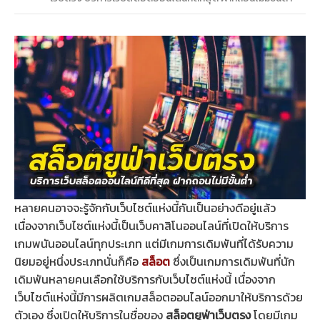
หลายคนอาจจะรู้จักกับเว็บไซต์แห่งนี้กันเป็นอย่างดีอยู่แล้ว
เนื่องจากเว็บไซต์แห่งนี้เป็นเว็บคาสิโนออนไลน์ที่เปิดให้บริการ
เกมพนันออนไลน์ทุกประเภท แต่มีเกมการเดิมพันที่ได้รับความ
นิยมอยู่หนึ่งประเภทนั่นก็คือ
สล็อต
ซึ่งเป็นเกมการเดิมพันที่นัก
เดิมพันหลายคนเลือกใช้บริการกับเว็บไซต์แห่งนี้ เนื่องจาก
เว็บไซต์แห่งนี้มีการผลิตเกมสล็อตออนไลน์ออกมาให้บริการด้วย
ตัวเอง ซึ่งเปิดให้บริการในชื่อของ
สล็อตยูฟ่าเว็บตรง
โดยมีเกม