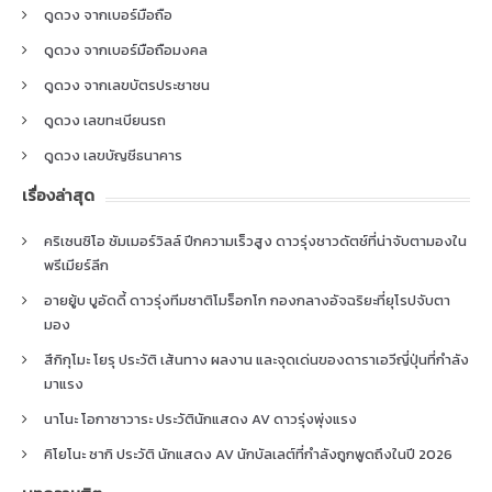
ดูดวง จากเบอร์มือถือ
ดูดวง จากเบอร์มือถือมงคล
ดูดวง จากเลขบัตรประชาชน
ดูดวง เลขทะเบียนรถ
ดูดวง เลขบัญชีธนาคาร
เรื่องล่าสุด
คริเซนซิโอ ซัมเมอร์วิลล์ ปีกความเร็วสูง ดาวรุ่งชาวดัตช์ที่น่าจับตามองใน
พรีเมียร์ลีก
อายยู้บ บูอัดดี้ ดาวรุ่งทีมชาติโมร็อกโก กองกลางอัจฉริยะที่ยุโรปจับตา
มอง
สึกิกุโมะ โยรุ ประวัติ เส้นทาง ผลงาน และจุดเด่นของดาราเอวีญี่ปุ่นที่กำลัง
มาแรง
นาโนะ โอกาซาวาระ ประวัตินักแสดง AV ดาวรุ่งพุ่งแรง
คิโยโนะ ซากิ ประวัติ นักแสดง AV นักบัลเลต์ที่กำลังถูกพูดถึงในปี 2026