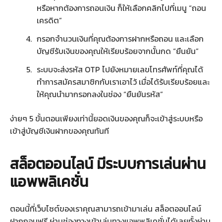
หรือหากต้องการถอนเงิน ก็ให้เลือกคลิกไปที่เมนู “ถอน
เครดิต”
กรอกจำนวนเงินที่คุณต้องการฝากหรือถอน และเลือก
บัญชีรับเงินของคุณให้เรียบร้อยจากนั้นกด “ยืนยัน”
ระบบจะส่งรหัส OTP ไปยังหมายเลขโทรศัพท์ที่คุณได้
ทำการสมัครสมาชิกกับเราเอาไว้ เมื่อได้รับเรียบร้อยและ
ให้คุณนำมากรอกลงในช่อง “ยืนยันรหัส”
ง่ายๆ 5 ขั้นตอนเพียงเท่านี้ยอดเงินของคุณก็จะเข้าสู่ระบบหรือ
เข้าสู่บัญชีเงินฝากของคุณทันที
สล็อตออนไลน์ มีระบบการเล่นผ่าน
แอพพลิเคชั่น
ตอนนี้ที่เว็บไซต์ของเราคุณสามารถเข้ามาเล่น สล็อตออนไลน์
ฝากถอนฟรี ผ่านช่องทางเข้าเล่นทางแอพพลิเคชั่นได้เลยทั้งผ่าน