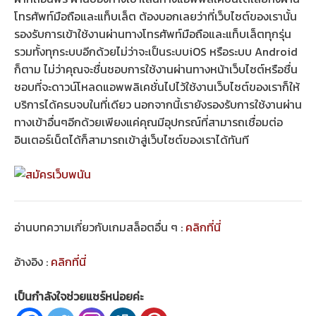
โทรศัพท์มือถือและแท็บเล็ต ต้องบอกเลยว่าที่เว็บไซต์ของเรานั้น
รองรับการเข้าใช้งานผ่านทางโทรศัพท์มือถือและแท็บเล็ตทุกรุ่น
รวมทั้งทุกระบบอีกด้วยไม่ว่าจะเป็นระบบiOS หรือระบบ Android
ก็ตาม ไม่ว่าคุณจะชื่นชอบการใช้งานผ่านทางหน้าเว็บไซต์หรือชื่น
ชอบที่จะดาวน์โหลดแอพพลิเคชั่นไปไว้ใช้งานเว็บไซต์ของเราก็ให้
บริการได้ครบจบในที่เดียว นอกจากนี้เรายังรองรับการใช้งานผ่าน
ทางเข้าอื่นๆอีกด้วยเพียงแค่คุณมีอุปกรณ์ที่สามารถเชื่อมต่อ
อินเตอร์เน็ตได้ก็สามารถเข้าสู่เว็บไซต์ของเราได้ทันที
อ่านบทความเกี่ยวกับเกมสล็อตอื่น ๆ :
คลิกที่นี่
อ้างอิง :
คลิกที่นี่
เป็นกำลังใจช่วยแชร์หน่อยค่ะ