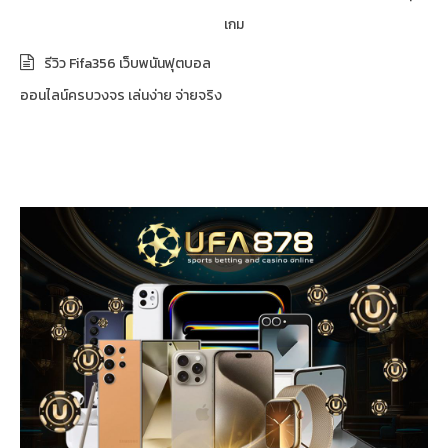
เกม
รีวิว Fifa356 เว็บพนันฟุตบอล
ออนไลน์ครบวงจร เล่นง่าย จ่ายจริง