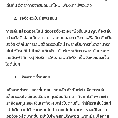
เล่นกัน อัตราการจ่ายบ่อยแค่ไหน เพียงเท่านี้พอแล้ว
รอจังหวะโบนัสฟรีสปิน
การเล่นสล็อตออนไลน์ ต้องรอจังหวะอย่าพึ่งรีบเล่น คุณต้องเล่น
อย่างมีสติ ค่อยเป็นค่อยไป และคอยมองหาจังหวะฟรีสปิน ถือเป็น
ปัจจัยหลักในการเล่นสล็อตออนไลน์ เพราะเป็นการที่เราสามารถ
เล่นได้โดยที่ไม่เสียเงินเดิมพันแม้แต่บาทเดียว เพราะมันมาจาก
เครดิตฟรีที่ทางผู้ให้บริการให้เราเล่นได้ฟรีๆ เป็นจังหวะของเว็บ
ไซต์นั้นๆ
แจ็คพอตที่รอคอย
หลังจากทำตามสองขั้นตอนแรกแล้ว ลำดับต่อไปคือ การเล่น
สล็อตออนไลน์แบบเริ่มจากทุนน้อยที่สุดเท่าที่จะทำได้ เพราะถ้า
เรายิ่งลงทุนเยอะ เงินเราก็จะหมดไวไปตามกัน ทำให้เราเล่นได้แค่
แปปเดียว แต่ถ้าหากเราเล่นน้อยๆแต่เล่นนานๆ เราจะมีโอกาส
เจอจังหวะได้มากขึ้น อย่าไปโฟกัสที่แจ็คพอต เพราะมันมีโอกาส